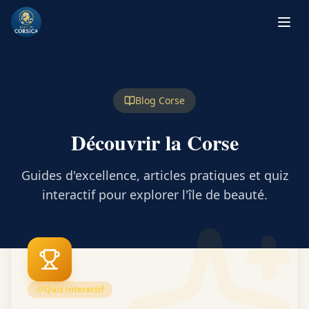
Blog Corse
Découvrir la Corse
Guides d'excellence, articles pratiques et quiz
interactif pour explorer l'île de beauté.
Quiz interactif