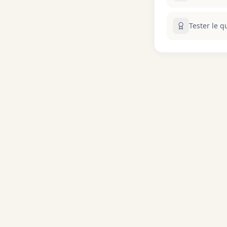
Tester le q