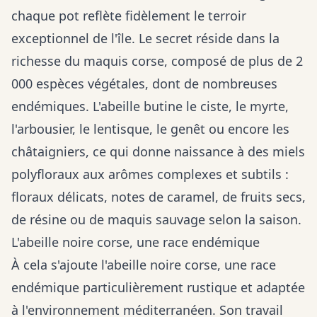
chaque pot reflète fidèlement le terroir
exceptionnel de l'île. Le secret réside dans la
richesse du maquis corse, composé de plus de 2
000 espèces végétales, dont de nombreuses
endémiques. L'abeille butine le ciste, le myrte,
l'arbousier, le lentisque, le genêt ou encore les
châtaigniers, ce qui donne naissance à des miels
polyfloraux aux arômes complexes et subtils :
floraux délicats, notes de caramel, de fruits secs,
de résine ou de maquis sauvage selon la saison.
L'abeille noire corse, une race endémique
À cela s'ajoute l'abeille noire corse, une race
endémique particulièrement rustique et adaptée
à l'environnement méditerranéen. Son travail