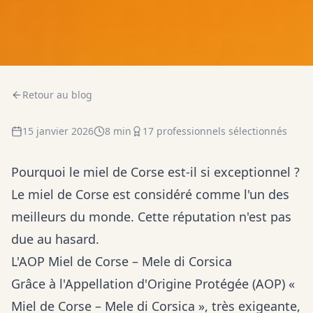
Retour au blog
15 janvier 2026
8 min
17
professionnels sélectionnés
Pourquoi le miel de Corse est-il si exceptionnel ?
Le miel de Corse est considéré comme l'un des
meilleurs du monde. Cette réputation n'est pas
due au hasard.
L'AOP Miel de Corse – Mele di Corsica
Grâce à l'Appellation d'Origine Protégée (AOP) «
Miel de Corse – Mele di Corsica », très exigeante,