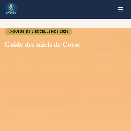
GUIDE DE L'EXCELLENCE 2026
Guide des miels de Corse