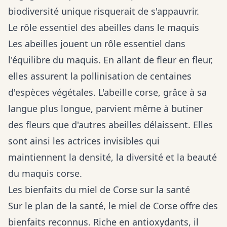
biodiversité unique risquerait de s'appauvrir.
Le rôle essentiel des abeilles dans le maquis
Les abeilles jouent un rôle essentiel dans
l'équilibre du maquis. En allant de fleur en fleur,
elles assurent la pollinisation de centaines
d'espèces végétales. L'abeille corse, grâce à sa
langue plus longue, parvient même à butiner
des fleurs que d'autres abeilles délaissent. Elles
sont ainsi les actrices invisibles qui
maintiennent la densité, la diversité et la beauté
du maquis corse.
Les bienfaits du miel de Corse sur la santé
Sur le plan de la santé, le miel de Corse offre des
bienfaits reconnus. Riche en antioxydants, il