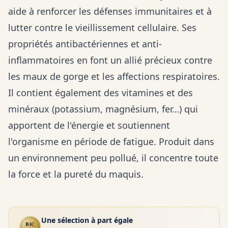
aide à renforcer les défenses immunitaires et à
lutter contre le vieillissement cellulaire. Ses
propriétés antibactériennes et anti-
inflammatoires en font un allié précieux contre
les maux de gorge et les affections respiratoires.
Il contient également des vitamines et des
minéraux (potassium, magnésium, fer…) qui
apportent de l'énergie et soutiennent
l'organisme en période de fatigue. Produit dans
un environnement peu pollué, il concentre toute
la force et la pureté du maquis.
Une sélection à part égale
BiC