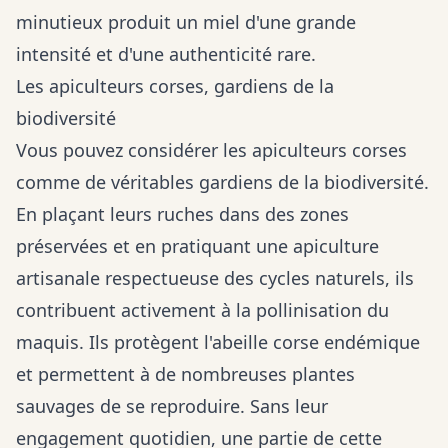
minutieux produit un miel d'une grande
intensité et d'une authenticité rare.
Les apiculteurs corses, gardiens de la
biodiversité
Vous pouvez considérer les apiculteurs corses
comme de véritables gardiens de la biodiversité.
En plaçant leurs ruches dans des zones
préservées et en pratiquant une apiculture
artisanale respectueuse des cycles naturels, ils
contribuent activement à la pollinisation du
maquis. Ils protègent l'abeille corse endémique
et permettent à de nombreuses plantes
sauvages de se reproduire. Sans leur
engagement quotidien, une partie de cette