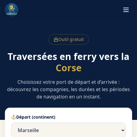
Outil gratuit
Traversées en ferry vers la
Corse
Choisissez votre port de départ et d’arrivée :
découvrez les compagnies, les durées et les périodes
de navigation en un instant.
Départ (continent)