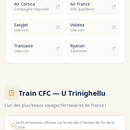
Air Corsica
Air France
Compagnie régionale
Vols quotidiens
EasyJet
Volotea
Low-cost
Low-cost
Transavia
Ryanair
Low-cost
Saisonnier
Train CFC — U Trinighellu
L'un des plus beaux voyages ferroviaires de France !
Tarifs et horaires officiels sur le site des Chemins de Fer de la
Corse