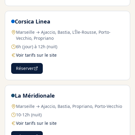
Corsica Linea
Marseille → Ajaccio, Bastia, L'Île-Rousse, Porto-
Vecchio, Propriano
6h (jour) à 12h (nuit)
Voir tarifs sur le site
Réserver
La Méridionale
Marseille → Ajaccio, Bastia, Propriano, Porto-Vecchio
10-12h (nuit)
Voir tarifs sur le site