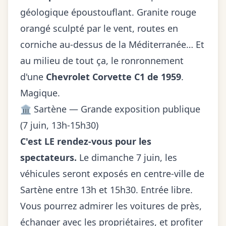
géologique époustouflant. Granite rouge
orangé sculpté par le vent, routes en
corniche au-dessus de la Méditerranée… Et
au milieu de tout ça, le ronronnement
d'une
Chevrolet Corvette C1 de 1959
.
Magique.
🏛️ Sartène — Grande exposition publique
(7 juin, 13h-15h30)
C'est LE rendez-vous pour les
spectateurs.
Le dimanche 7 juin, les
véhicules seront exposés en centre-ville de
Sartène entre 13h et 15h30. Entrée libre.
Vous pourrez admirer les voitures de près,
échanger avec les propriétaires, et profiter