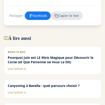
Partager :
Facebook
Copier le lien
À lire aussi
BONS PLANS
Pourquoi Juin est LE Mois Magique pour Découvrir la
Corse (et Que Personne ne Vous Le Dit)
Lire l'article
Canyoning à Bavella : quel parcours choisir ?
Lire l'article