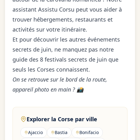
assistant
Assistu Corsu
peut vous aider à
trouver hébergements, restaurants et
activités sur votre itinéraire.
Et pour découvrir les autres événements
secrets de juin, ne manquez pas notre
guide des
8 festivals secrets de juin que
seuls les Corses connaissent
.
On se retrouve sur le bord de la route,
appareil photo en main ? 📸
Explorer la Corse par ville
Ajaccio
Bastia
Bonifacio