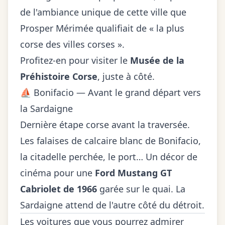
de l'ambiance unique de cette ville que
Prosper Mérimée qualifiait de « la plus
corse des villes corses ».
Profitez-en pour visiter le
Musée de la
Préhistoire Corse
, juste à côté.
⛵ Bonifacio — Avant le grand départ vers
la Sardaigne
Dernière étape corse avant la traversée.
Les falaises de calcaire blanc de Bonifacio,
la citadelle perchée, le port… Un décor de
cinéma pour une
Ford Mustang GT
Cabriolet de 1966
garée sur le quai. La
Sardaigne attend de l'autre côté du détroit.
Les voitures que vous pourrez admirer