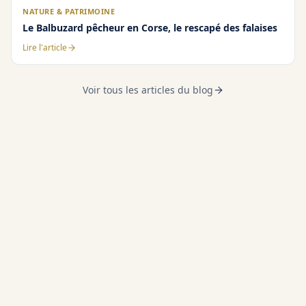
NATURE & PATRIMOINE
Le Balbuzard pêcheur en Corse, le rescapé des falaises
Lire l'article
Voir tous les articles du blog