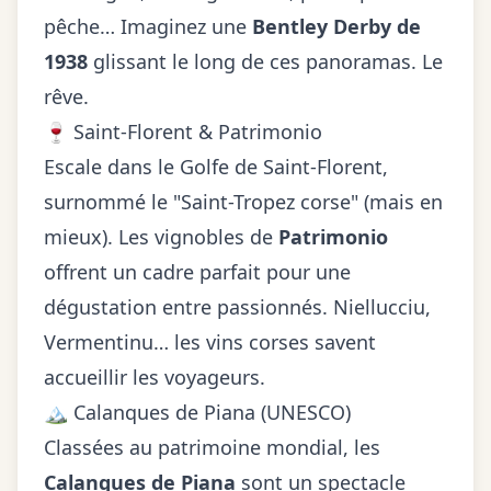
pêche… Imaginez une
Bentley Derby de
1938
glissant le long de ces panoramas. Le
rêve.
🍷 Saint-Florent & Patrimonio
Escale dans le Golfe de Saint-Florent,
surnommé le "Saint-Tropez corse" (mais en
mieux). Les vignobles de
Patrimonio
offrent un cadre parfait pour une
dégustation entre passionnés. Niellucciu,
Vermentinu… les vins corses savent
accueillir les voyageurs.
🏔️ Calanques de Piana (UNESCO)
Classées au patrimoine mondial, les
Calanques de Piana
sont un spectacle