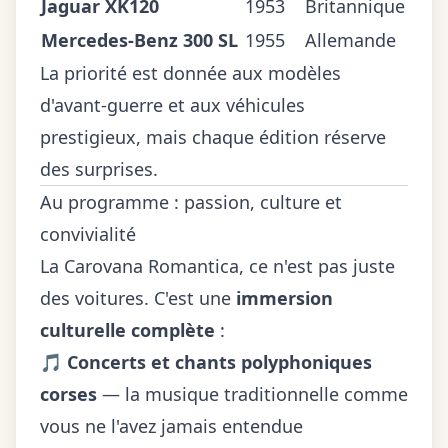
Jaguar XK120
1953
Britannique
Mercedes-Benz 300 SL
1955
Allemande
La priorité est donnée aux modèles
d'avant-guerre et aux véhicules
prestigieux, mais chaque édition réserve
des surprises.
Au programme : passion, culture et
convivialité
La Carovana Romantica, ce n'est pas juste
des voitures. C'est une
immersion
culturelle complète
:
🎵
Concerts et chants polyphoniques
corses
— la musique traditionnelle comme
vous ne l'avez jamais entendue