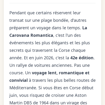
Pendant que certains réservent leur
transat sur une plage bondée, d'autres
préparent un voyage dans le temps.
La
Carovana Romantica
, c'est l'un des
événements les plus élégants et les plus
secrets qui traversent la Corse chaque
année. Et en juin 2026, c'est la
42e édition
.
Un rallye de voitures anciennes. Pas une
course. Un
voyage lent, romantique et
convivial
à travers les plus belles routes de
Méditerranée. Si vous êtes en Corse début
juin, vous risquez de croiser une Aston
Martin DB5 de 1964 dans un virage des