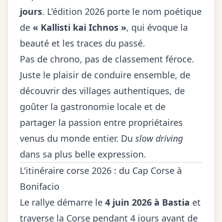
jours
. L'édition 2026 porte le nom poétique
de
« Kallisti kai Ichnos »
, qui évoque la
beauté et les traces du passé.
Pas de chrono, pas de classement féroce.
Juste le plaisir de conduire ensemble, de
découvrir des villages authentiques, de
goûter la gastronomie locale et de
partager la passion entre propriétaires
venus du monde entier. Du
slow driving
dans sa plus belle expression.
L'itinéraire corse 2026 : du Cap Corse à
Bonifacio
Le rallye démarre le
4 juin 2026 à Bastia
et
traverse la Corse pendant 4 jours avant de