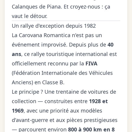
Calanques de Piana. Et croyez-nous : ça
vaut le détour.
Un rallye d'exception depuis 1982
La Carovana Romantica n'est pas un
événement improvisé. Depuis plus de
40
ans
, ce rallye touristique international est
officiellement reconnu par la
FIVA
(Fédération Internationale des Véhicules
Anciens) en Classe B.
Le principe ? Une trentaine de voitures de
collection — construites entre
1928 et
1969
, avec une priorité aux modèles
d'avant-guerre et aux pièces prestigieuses
— parcourent environ
800 à 900 km en 8