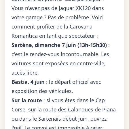
Vous n'avez pas de Jaguar XK120 dans
votre garage ? Pas de problème. Voici
comment profiter de la Carovana
Romantica en tant que spectateur :
Sartène, dimanche 7 juin (13h-15h30)
:
c'est le rendez-vous incontournable. Les
voitures sont exposées en centre-ville,
accès libre.
Bastia, 4 juin
: le départ officiel avec
exposition des véhicules.
Sur la route
: si vous êtes dans le Cap
Corse, sur la route des Calanques de Piana
ou dans le Sartenais début juin, ouvrez
l'œil. Le convoi est impossible à rater.