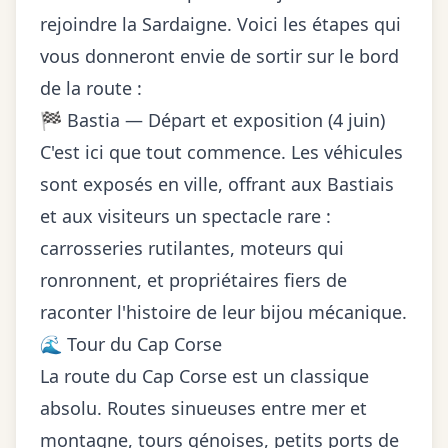
rejoindre la Sardaigne. Voici les étapes qui
vous donneront envie de sortir sur le bord
de la route :
🏁 Bastia — Départ et exposition (4 juin)
C'est ici que tout commence. Les véhicules
sont exposés en ville, offrant aux Bastiais
et aux visiteurs un spectacle rare :
carrosseries rutilantes, moteurs qui
ronronnent, et propriétaires fiers de
raconter l'histoire de leur bijou mécanique.
🌊 Tour du Cap Corse
La route du Cap Corse est un classique
absolu. Routes sinueuses entre mer et
montagne, tours génoises, petits ports de