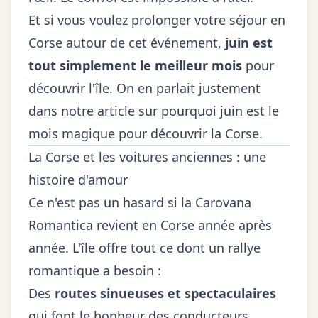
Et si vous voulez prolonger votre séjour en
Corse autour de cet événement,
juin est
tout simplement le meilleur mois
pour
découvrir l'île. On en parlait justement
dans notre article sur
pourquoi juin est le
mois magique pour découvrir la Corse
.
La Corse et les voitures anciennes : une
histoire d'amour
Ce n'est pas un hasard si la Carovana
Romantica revient en Corse année après
année. L'île offre tout ce dont un rallye
romantique a besoin :
Des
routes sinueuses et spectaculaires
qui font le bonheur des conducteurs