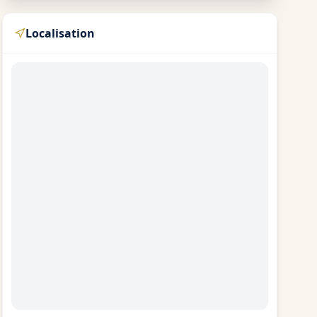
Localisation