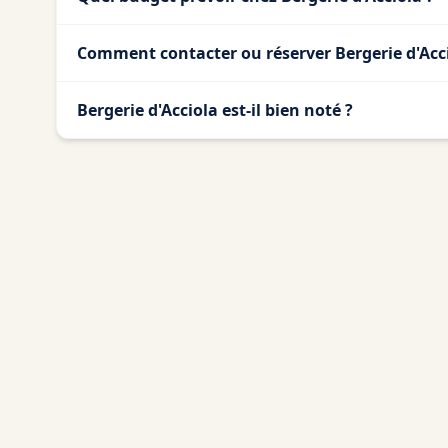
Comment contacter ou réserver Bergerie d'Acci
Bergerie d'Acciola est-il bien noté ?