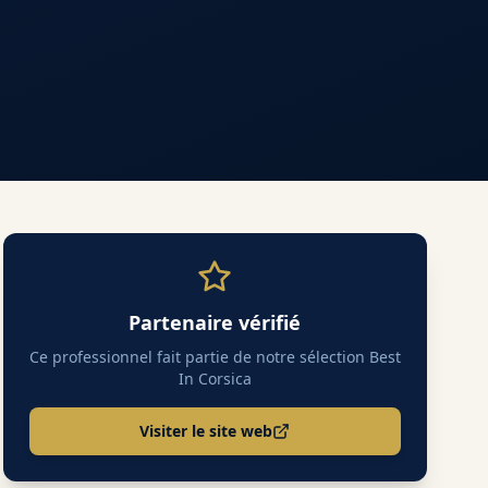
Partenaire vérifié
Ce professionnel fait partie de notre sélection Best
In Corsica
Visiter le site web