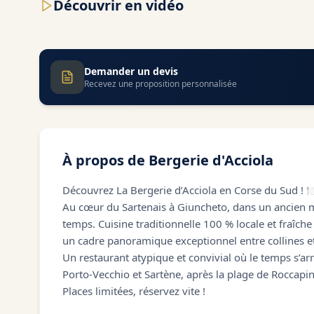
Découvrir en vidéo
Demander un devis
Recevez une proposition personnalisée
À propos de
Bergerie d'Acciola
Découvrez La Bergerie d’Acciola en Corse du Sud ! 
Au cœur du Sartenais à Giuncheto, dans un ancien 
temps. Cuisine traditionnelle 100 % locale et fraîche
un cadre panoramique exceptionnel entre collines e
Un restaurant atypique et convivial où le temps s’arr
Porto-Vecchio et Sartène, après la plage de Roccapi
Places limitées, réservez vite !