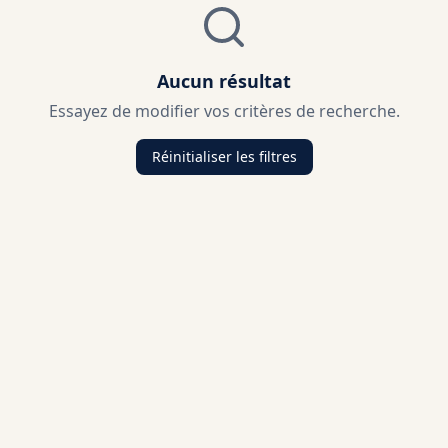
Aucun résultat
Essayez de modifier vos critères de recherche.
Réinitialiser les filtres