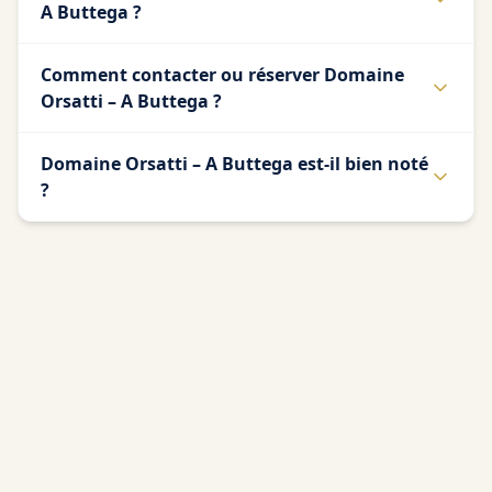
A Buttega ?
Comment contacter ou réserver Domaine
Orsatti – A Buttega ?
Domaine Orsatti – A Buttega est-il bien noté
?