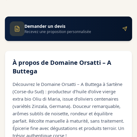
Demander un devis
Recevez une proposition personnalisée
À propos de
Domaine Orsatti – A
Buttega
Découvrez le Domaine Orsatti – A Buttega à Sartène
(Corse-du-Sud) : producteur d’huile d’olive vierge
extra bio Oliu di Maria, issue d’oliviers centenaires
(variétés Zinzala, Germana). Douceur remarquable,
arômes subtils de noisette, rondeur et équilibre
parfait. Récolte manuelle à maturité, sans traitement.
Épicerie fine avec dégustations et produits terroir. Un
trésor authentique corse !