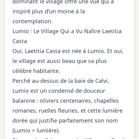
dominant le village offre une vue qui a
inspiré plus d'un moine à la
contemplation.
Lumio : Le Village Qui a Vu Naître Laetitia
Casta
Oui, Laetitia Casta est née à Lumio. Et oui,
le village est aussi beau que sa plus
célèbre habitante.
Perché au-dessus de la baie de Calvi,
Lumio est un condensé de douceur
balanine : oliviers centenaires, chapelles
romanes, ruelles fleuries, et cette lumière
dorée qui justifie parfaitement son nom
(Lumio = lumière).