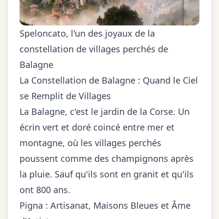
Speloncato, l'un des joyaux de la
constellation de villages perchés de
Balagne
La Constellation de Balagne : Quand le Ciel
se Remplit de Villages
La Balagne, c'est le jardin de la Corse. Un
écrin vert et doré coincé entre mer et
montagne, où les villages perchés
poussent comme des champignons après
la pluie. Sauf qu'ils sont en granit et qu'ils
ont 800 ans.
Pigna : Artisanat, Maisons Bleues et Âme