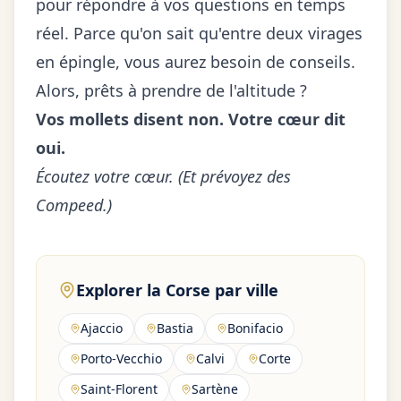
pour répondre à vos questions en temps
réel. Parce qu'on sait qu'entre deux virages
en épingle, vous aurez besoin de conseils.
Alors, prêts à prendre de l'altitude ?
Vos mollets disent non. Votre cœur dit
oui.
Écoutez votre cœur. (Et prévoyez des
Compeed.)
Explorer la Corse par ville
Ajaccio
Bastia
Bonifacio
Porto-Vecchio
Calvi
Corte
Saint-Florent
Sartène