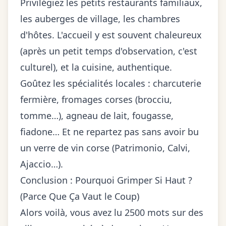
Privilégiez les petits restaurants familiaux,
les auberges de village, les chambres
d'hôtes. L'accueil y est souvent chaleureux
(après un petit temps d'observation, c'est
culturel), et la cuisine, authentique.
Goûtez les spécialités locales : charcuterie
fermière, fromages corses (brocciu,
tomme…), agneau de lait, fougasse,
fiadone… Et ne repartez pas sans avoir bu
un verre de vin corse (Patrimonio, Calvi,
Ajaccio…).
Conclusion : Pourquoi Grimper Si Haut ?
(Parce Que Ça Vaut le Coup)
Alors voilà, vous avez lu 2500 mots sur des