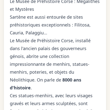
Le Musée de Préhistoire Corse : Mégalithes
et Mystères
Sartène est aussi entourée de sites
préhistoriques exceptionnels : Filitosa,
Cauria, Palaggiu…
Le Musée de Préhistoire Corse, installé
dans l'ancien palais des gouverneurs
génois, abrite une collection
impressionnante de menhirs, statues-
menhirs, poteries, et objets du
Néolithique. On parle de
8000 ans
d'histoire
.
Ces statues-menhirs, avec leurs visages
gravés et leurs armes sculptées, sont