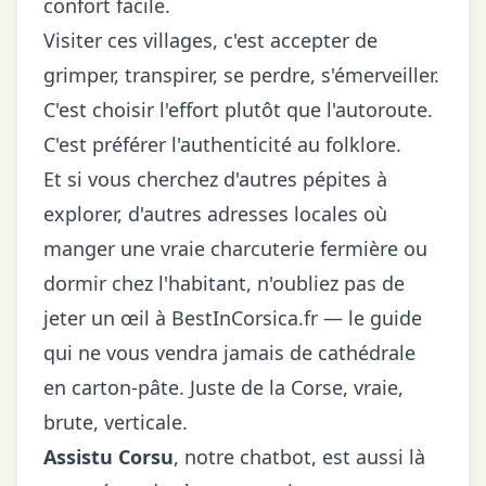
confort facile.
Visiter ces villages, c'est accepter de
grimper, transpirer, se perdre, s'émerveiller.
C'est choisir l'effort plutôt que l'autoroute.
C'est préférer l'authenticité au folklore.
Et si vous cherchez d'autres pépites à
explorer, d'autres adresses locales où
manger une vraie charcuterie fermière ou
dormir chez l'habitant, n'oubliez pas de
jeter un œil à
BestInCorsica.fr
— le guide
qui ne vous vendra jamais de cathédrale
en carton-pâte. Juste de la Corse, vraie,
brute, verticale.
Assistu Corsu
, notre chatbot, est aussi là