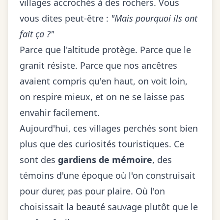
villages accrochés à des rochers. Vous
vous dites peut-être :
"Mais pourquoi ils ont
fait ça ?"
Parce que l'altitude protège. Parce que le
granit résiste. Parce que nos ancêtres
avaient compris qu'en haut, on voit loin,
on respire mieux, et on ne se laisse pas
envahir facilement.
Aujourd'hui, ces villages perchés sont bien
plus que des curiosités touristiques. Ce
sont des
gardiens de mémoire
, des
témoins d'une époque où l'on construisait
pour durer, pas pour plaire. Où l'on
choisissait la beauté sauvage plutôt que le