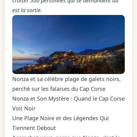
croiser 300 personnes qui se demandent où
est la sortie.
Nonza et sa célèbre plage de galets noirs,
perché sur les falaises du Cap Corse
Nonza et Son Mystère : Quand le Cap Corse
Voit Noir
Une Plage Noire et des Légendes Qui
Tiennent Debout