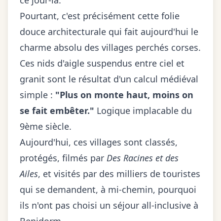
ce jour-là.
Pourtant, c'est précisément cette folie
douce architecturale qui fait aujourd'hui le
charme absolu des villages perchés corses.
Ces nids d'aigle suspendus entre ciel et
granit sont le résultat d'un calcul médiéval
simple :
"Plus on monte haut, moins on
se fait embêter."
Logique implacable du
9ème siècle.
Aujourd'hui, ces villages sont classés,
protégés, filmés par
Des Racines et des
Ailes
, et visités par des milliers de touristes
qui se demandent, à mi-chemin, pourquoi
ils n'ont pas choisi un séjour all-inclusive à