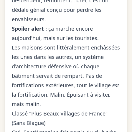
descendent, remontent… bref, c'est un
dédale génial conçu pour perdre les
envahisseurs.
Spoiler alert :
ça marche encore
aujourd'hui, mais sur les touristes.
Les maisons sont littéralement enchâssées
les unes dans les autres, un système
d'architecture défensive où chaque
bâtiment servait de rempart. Pas de
fortifications extérieures, tout le village
est
la fortification. Malin. Épuisant à visiter,
mais malin.
Classé "Plus Beaux Villages de France"
(Sans Blague)