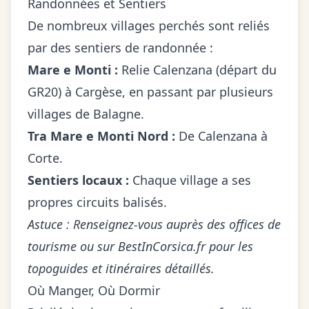
Randonnées et Sentiers
De nombreux villages perchés sont reliés
par des sentiers de randonnée :
Mare e Monti :
Relie Calenzana (départ du
GR20) à Cargèse, en passant par plusieurs
villages de Balagne.
Tra Mare e Monti Nord :
De Calenzana à
Corte.
Sentiers locaux :
Chaque village a ses
propres circuits balisés.
Astuce : Renseignez-vous auprès des offices de
tourisme ou sur
BestInCorsica.fr
pour les
topoguides et itinéraires détaillés.
Où Manger, Où Dormir