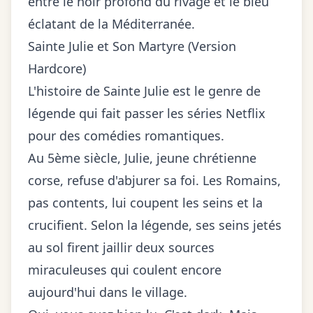
entre le noir profond du rivage et le bleu
éclatant de la Méditerranée.
Sainte Julie et Son Martyre (Version
Hardcore)
L'histoire de Sainte Julie est le genre de
légende qui fait passer les séries Netflix
pour des comédies romantiques.
Au 5ème siècle, Julie, jeune chrétienne
corse, refuse d'abjurer sa foi. Les Romains,
pas contents, lui coupent les seins et la
crucifient. Selon la légende, ses seins jetés
au sol firent jaillir deux sources
miraculeuses qui coulent encore
aujourd'hui dans le village.