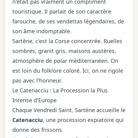
n'était pas vraiment un compliment
touristique. Il parlait de son caractère
farouche, de ses vendettas légendaires, de
son âme indomptable.
Sartène, c'est la Corse concentrée. Ruelles
sombres, granit gris, maisons austères,
atmosphère de polar méditerranéen. On
est loin du folklore coloré. Ici, on ne rigole
pas avec l'honneur.
Le Catenacciu : La Procession la Plus
Intense d'Europe
Chaque Vendredi Saint, Sartène accueille le
Catenacciu
, une procession expiatoire qui
donne des frissons.