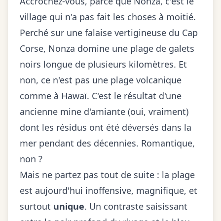
Accrochez-vous, parce que Nonza, c'est le
village qui n'a pas fait les choses à moitié.
Perché sur une falaise vertigineuse du Cap
Corse, Nonza domine une plage de galets
noirs longue de plusieurs kilomètres. Et
non, ce n'est pas une plage volcanique
comme à Hawaï. C'est le résultat d'une
ancienne mine d'amiante (oui, vraiment)
dont les résidus ont été déversés dans la
mer pendant des décennies. Romantique,
non ?
Mais ne partez pas tout de suite : la plage
est aujourd'hui inoffensive, magnifique, et
surtout
unique
. Un contraste saisissant