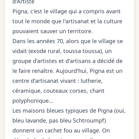
d'Artiste
Pigna, c'est le village qui a compris avant
tout le monde que l'artisanat et la culture
pouvaient sauver un territoire.
Dans les années 70, alors que le village se
vidait (exode rural, toussa toussa), un
groupe d'artistes et d'artisans a décidé de
le faire renaître. Aujourd'hui, Pigna est un
centre d'artisanat vivant : lutherie,
céramique, couteaux corses, chant
polyphonique…
Les maisons bleues typiques de Pigna (oui,
bleu lavande, pas bleu Schtroumpf)
donnent un cachet fou au village. On