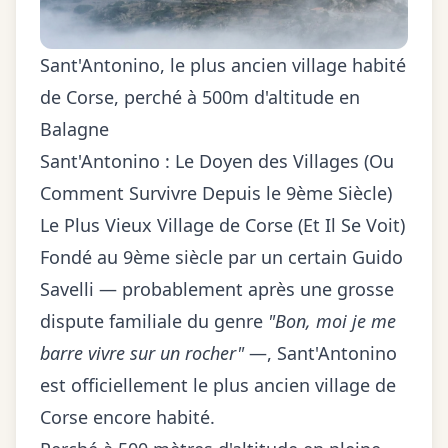
Sant'Antonino, le plus ancien village habité
de Corse, perché à 500m d'altitude en
Balagne
Sant'Antonino : Le Doyen des Villages (Ou
Comment Survivre Depuis le 9ème Siècle)
Le Plus Vieux Village de Corse (Et Il Se Voit)
Fondé au 9ème siècle par un certain Guido
Savelli — probablement après une grosse
dispute familiale du genre
"Bon, moi je me
barre vivre sur un rocher"
—, Sant'Antonino
est officiellement le plus ancien village de
Corse encore habité.