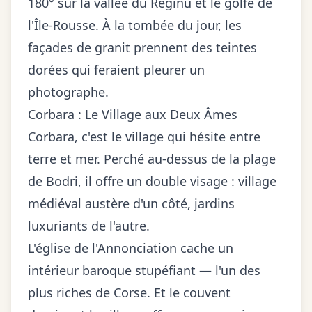
180° sur la vallée du Reginu et le golfe de
l'Île-Rousse. À la tombée du jour, les
façades de granit prennent des teintes
dorées qui feraient pleurer un
photographe.
Corbara : Le Village aux Deux Âmes
Corbara, c'est le village qui hésite entre
terre et mer. Perché au-dessus de la plage
de Bodri, il offre un double visage : village
médiéval austère d'un côté, jardins
luxuriants de l'autre.
L'église de l'Annonciation cache un
intérieur baroque stupéfiant — l'un des
plus riches de Corse. Et le couvent