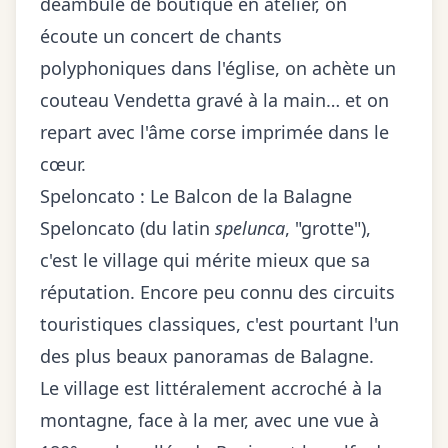
déambule de boutique en atelier, on
écoute un concert de chants
polyphoniques dans l'église, on achète un
couteau Vendetta gravé à la main… et on
repart avec l'âme corse imprimée dans le
cœur.
Speloncato : Le Balcon de la Balagne
Speloncato (du latin
spelunca
, "grotte"),
c'est le village qui mérite mieux que sa
réputation. Encore peu connu des circuits
touristiques classiques, c'est pourtant l'un
des plus beaux panoramas de Balagne.
Le village est littéralement accroché à la
montagne, face à la mer, avec une vue à