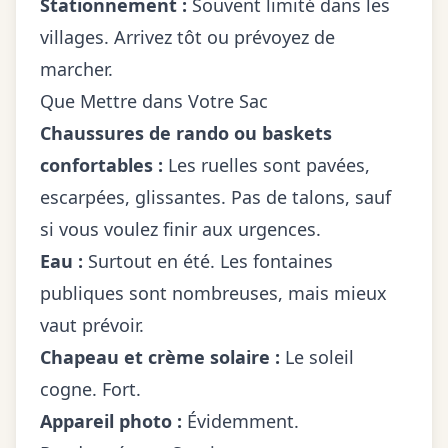
Stationnement :
Souvent limité dans les
villages. Arrivez tôt ou prévoyez de
marcher.
Que Mettre dans Votre Sac
Chaussures de rando ou baskets
confortables :
Les ruelles sont pavées,
escarpées, glissantes. Pas de talons, sauf
si vous voulez finir aux urgences.
Eau :
Surtout en été. Les fontaines
publiques sont nombreuses, mais mieux
vaut prévoir.
Chapeau et crème solaire :
Le soleil
cogne. Fort.
Appareil photo :
Évidemment.