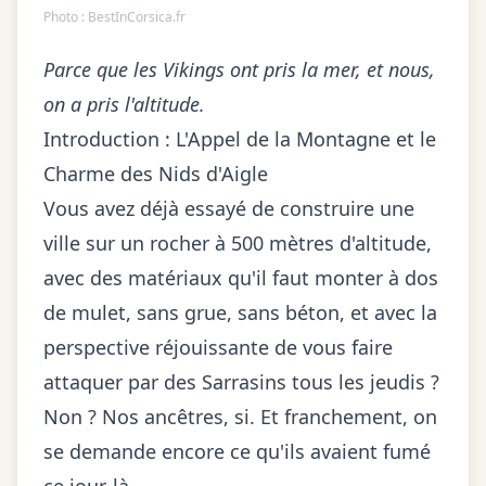
Photo :
BestInCorsica.fr
Parce que les Vikings ont pris la mer, et nous,
on a pris l'altitude.
Introduction : L'Appel de la Montagne et le
Charme des Nids d'Aigle
Vous avez déjà essayé de construire une
ville sur un rocher à 500 mètres d'altitude,
avec des matériaux qu'il faut monter à dos
de mulet, sans grue, sans béton, et avec la
perspective réjouissante de vous faire
attaquer par des Sarrasins tous les jeudis ?
Non ? Nos ancêtres, si. Et franchement, on
se demande encore ce qu'ils avaient fumé