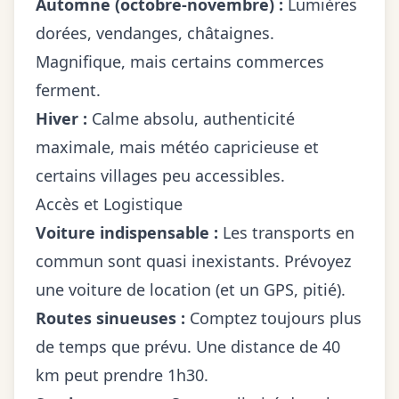
Automne (octobre-novembre) :
Lumières
dorées, vendanges, châtaignes.
Magnifique, mais certains commerces
ferment.
Hiver :
Calme absolu, authenticité
maximale, mais météo capricieuse et
certains villages peu accessibles.
Accès et Logistique
Voiture indispensable :
Les transports en
commun sont quasi inexistants. Prévoyez
une voiture de location (et un GPS, pitié).
Routes sinueuses :
Comptez toujours plus
de temps que prévu. Une distance de 40
km peut prendre 1h30.