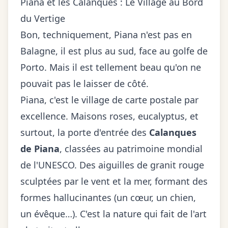
Piana et les Calanques : Le Village au Bord
du Vertige
Bon, techniquement, Piana n'est pas en
Balagne, il est plus au sud, face au golfe de
Porto. Mais il est tellement beau qu'on ne
pouvait pas le laisser de côté.
Piana, c'est le village de carte postale par
excellence. Maisons roses, eucalyptus, et
surtout, la porte d'entrée des
Calanques
de Piana
, classées au patrimoine mondial
de l'UNESCO. Des aiguilles de granit rouge
sculptées par le vent et la mer, formant des
formes hallucinantes (un cœur, un chien,
un évêque…). C'est la nature qui fait de l'art