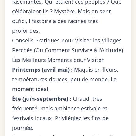
fascinantes. Qui étaient ces peuples ? Que
célébraient-ils ? Mystère. Mais on sent
qu'ici, l'histoire a des racines très
profondes.
Conseils Pratiques pour Visiter les Villages
Perchés (Ou Comment Survivre à l'Altitude)
Les Meilleurs Moments pour Visiter
Printemps (avril-mai) :
Maquis en fleurs,
températures douces, peu de monde. Le
moment idéal.
Été (juin-septembre) :
Chaud, très
fréquenté, mais ambiance estivale et
festivals locaux. Privilégiez les fins de
journée.