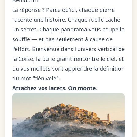
Benidorm.
La réponse ? Parce qu'ici, chaque pierre
raconte une histoire. Chaque ruelle cache
un secret. Chaque panorama vous coupe le
souffle — et pas seulement à cause de
l'effort. Bienvenue dans l'univers vertical de
la Corse, là où le granit rencontre le ciel, et
où vos mollets vont apprendre la définition
du mot "dénivelé".
Attachez vos lacets. On monte.