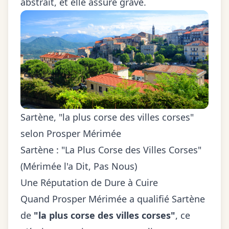
abstrait, et elle assure grave.
Sartène, "la plus corse des villes corses"
selon Prosper Mérimée
Sartène : "La Plus Corse des Villes Corses"
(Mérimée l'a Dit, Pas Nous)
Une Réputation de Dure à Cuire
Quand Prosper Mérimée a qualifié Sartène
de
"la plus corse des villes corses"
, ce