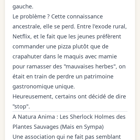
gauche.
Le problème ? Cette connaissance
ancestrale, elle se perd. Entre l'exode rural,
Netflix, et le fait que les jeunes préfèrent
commander une pizza plutôt que de
crapahuter dans le maquis avec mamie
pour ramasser des "mauvaises herbes", on
était en train de perdre un patrimoine
gastronomique unique.
Heureusement, certains ont décidé de dire
"stop".
A Natura Anima : Les Sherlock Holmes des
Plantes Sauvages (Mais en Sympa)
Une association qui ne fait pas semblant