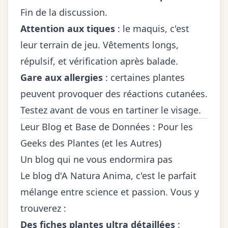
Fin de la discussion.
Attention aux tiques
: le maquis, c'est
leur terrain de jeu. Vêtements longs,
répulsif, et vérification après balade.
Gare aux allergies
: certaines plantes
peuvent provoquer des réactions cutanées.
Testez avant de vous en tartiner le visage.
Leur Blog et Base de Données : Pour les
Geeks des Plantes (et les Autres)
Un blog qui ne vous endormira pas
Le blog d'A Natura Anima, c'est le parfait
mélange entre science et passion. Vous y
trouverez :
Des fiches plantes ultra détaillées
: