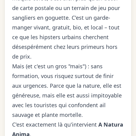
de carte postale ou un terrain de jeu pour
sangliers en goguette. C'est un garde-
manger vivant, gratuit, bio, et local – tout
ce que les hipsters urbains cherchent
désespérément chez leurs primeurs hors
de prix.
Mais (et c'est un gros "mais") : sans
formation, vous risquez surtout de finir
aux urgences. Parce que la nature, elle est
généreuse, mais elle est aussi impitoyable
avec les touristes qui confondent ail
sauvage et plante mortelle.
C'est exactement là qu'intervient
A Natura
Anima
.