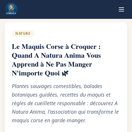
Retour au blog
NATURE
Le Maquis Corse à Croquer :
Quand A Natura Anima Vous
Apprend à Ne Pas Manger
N'importe Quoi 🌿
Plantes sauvages comestibles, balades
botaniques guidées, recettes du maquis et
règles de cueillette responsable : découvrez A
Natura Anima, l'association qui transforme le
maquis corse en garde-manger.