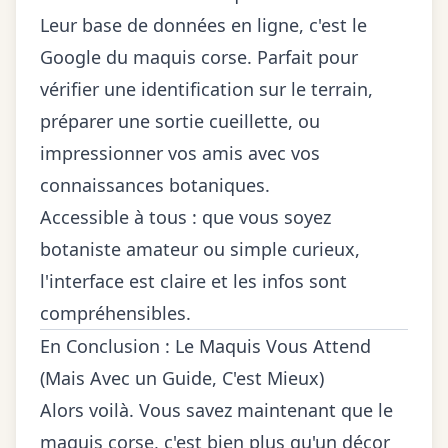
Leur base de données en ligne, c'est le
Google du maquis corse. Parfait pour
vérifier une identification sur le terrain,
préparer une sortie cueillette, ou
impressionner vos amis avec vos
connaissances botaniques.
Accessible à tous : que vous soyez
botaniste amateur ou simple curieux,
l'interface est claire et les infos sont
compréhensibles.
En Conclusion : Le Maquis Vous Attend
(Mais Avec un Guide, C'est Mieux)
Alors voilà. Vous savez maintenant que le
maquis corse, c'est bien plus qu'un décor