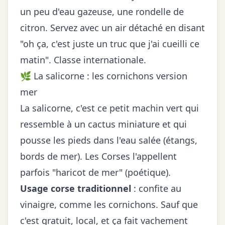
un peu d'eau gazeuse, une rondelle de
citron. Servez avec un air détaché en disant
"oh ça, c'est juste un truc que j'ai cueilli ce
matin". Classe internationale.
🌿 La salicorne : les cornichons version
mer
La salicorne, c'est ce petit machin vert qui
ressemble à un cactus miniature et qui
pousse les pieds dans l'eau salée (étangs,
bords de mer). Les Corses l'appellent
parfois "haricot de mer" (poétique).
Usage corse traditionnel
: confite au
vinaigre, comme les cornichons. Sauf que
c'est gratuit, local, et ça fait vachement