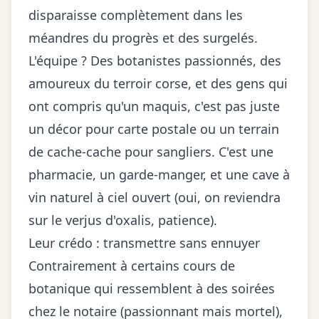
disparaisse complètement dans les
méandres du progrès et des surgelés.
L'équipe ? Des botanistes passionnés, des
amoureux du terroir corse, et des gens qui
ont compris qu'un maquis, c'est pas juste
un décor pour carte postale ou un terrain
de cache-cache pour sangliers. C'est une
pharmacie, un garde-manger, et une cave à
vin naturel à ciel ouvert (oui, on reviendra
sur le verjus d'oxalis, patience).
Leur crédo : transmettre sans ennuyer
Contrairement à certains cours de
botanique qui ressemblent à des soirées
chez le notaire (passionnant mais mortel),