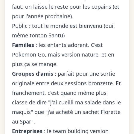
faut, on laisse le reste pour les copains (et
pour l'année prochaine).
Public : tout le monde est bienvenu (oui,
même tonton Santu)
Familles
: les enfants adorent. C'est
Pokemon Go, mais version nature, et en
plus ça se mange.
Groupes d'amis
: parfait pour une sortie
originale entre deux sessions bronzette. Et
franchement, c'est quand même plus
classe de dire "j'ai cueilli ma salade dans le
maquis" que "j'ai acheté un sachet Florette
au Spar".
Entreprises
: le team building version