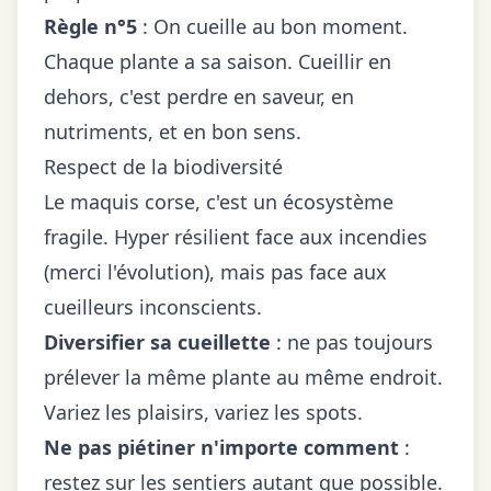
Règle n°5
: On cueille au bon moment.
Chaque plante a sa saison. Cueillir en
dehors, c'est perdre en saveur, en
nutriments, et en bon sens.
Respect de la biodiversité
Le maquis corse, c'est un écosystème
fragile. Hyper résilient face aux incendies
(merci l'évolution), mais pas face aux
cueilleurs inconscients.
Diversifier sa cueillette
: ne pas toujours
prélever la même plante au même endroit.
Variez les plaisirs, variez les spots.
Ne pas piétiner n'importe comment
:
restez sur les sentiers autant que possible.