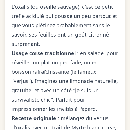
L'oxalis (ou oseille sauvage), c'est ce petit
trèfle acidulé qui pousse un peu partout et
que vous piétinez probablement sans le
savoir. Ses feuilles ont un goût citronné
surprenant.
Usage corse traditionnel
: en salade, pour
réveiller un plat un peu fade, ou en
boisson rafraîchissante (le fameux
"verjus"). Imaginez une limonade naturelle,
gratuite, et avec un côté "je suis un
survivaliste chic". Parfait pour
impressionner les invités à l'apéro.
Recette originale
: mélangez du verjus
d'oxalis avec un trait de Myrte blanc corse,