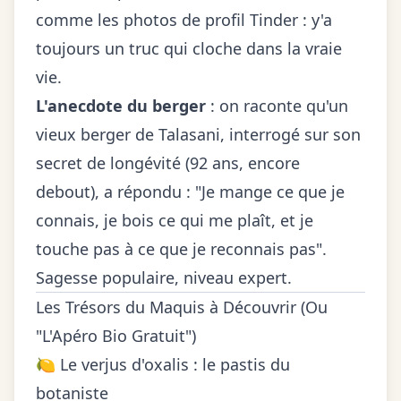
comme les photos de profil Tinder : y'a
toujours un truc qui cloche dans la vraie
vie.
L'anecdote du berger
: on raconte qu'un
vieux berger de Talasani, interrogé sur son
secret de longévité (92 ans, encore
debout), a répondu : "Je mange ce que je
connais, je bois ce qui me plaît, et je
touche pas à ce que je reconnais pas".
Sagesse populaire, niveau expert.
Les Trésors du Maquis à Découvrir (Ou
"L'Apéro Bio Gratuit")
🍋 Le verjus d'oxalis : le pastis du
botaniste