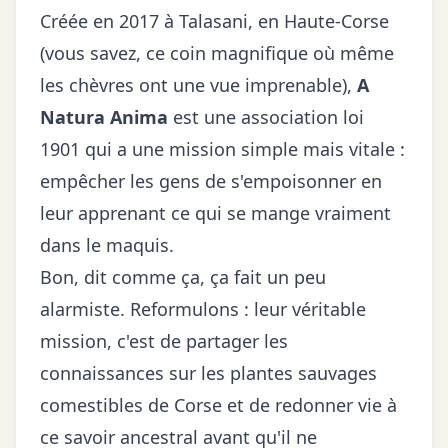
Créée en 2017 à Talasani, en Haute-Corse
(vous savez, ce coin magnifique où même
les chèvres ont une vue imprenable),
A
Natura Anima
est une association loi
1901 qui a une mission simple mais vitale :
empêcher les gens de s'empoisonner en
leur apprenant ce qui se mange vraiment
dans le maquis.
Bon, dit comme ça, ça fait un peu
alarmiste. Reformulons : leur véritable
mission, c'est de partager les
connaissances sur les plantes sauvages
comestibles de Corse et de redonner vie à
ce savoir ancestral avant qu'il ne