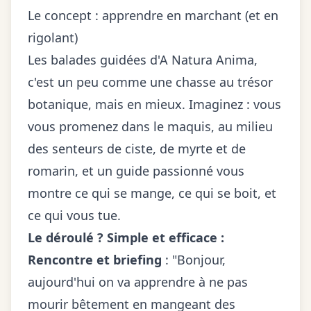
Le concept : apprendre en marchant (et en
rigolant)
Les balades guidées d'A Natura Anima,
c'est un peu comme une chasse au trésor
botanique, mais en mieux. Imaginez : vous
vous promenez dans le maquis, au milieu
des senteurs de ciste, de myrte et de
romarin, et un guide passionné vous
montre ce qui se mange, ce qui se boit, et
ce qui vous tue.
Le déroulé ? Simple et efficace :
Rencontre et briefing
: "Bonjour,
aujourd'hui on va apprendre à ne pas
mourir bêtement en mangeant des