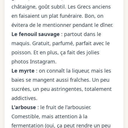
châtaigne, goût subtil. Les Grecs anciens
en faisaient un plat funéraire. Bon, on
évitera de le mentionner pendant le dîner.
Le fenouil sauvage
: partout dans le
maquis. Gratuit, parfumé, parfait avec le
poisson. Et en plus, ça fait des jolies
photos Instagram.
Le myrte
: on connaît la liqueur, mais les
baies se mangent aussi fraîches. Un peu
sucrées, un peu astringentes, totalement
addictives.
L'arbouse
: le fruit de l'arbousier.
Comestible, mais attention à la
fermentation (oui, ça peut rendre un peu