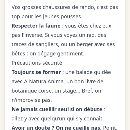
Vos grosses chaussures de rando, c'est pas
top pour les jeunes pousses.
Respecter la faune
: vous êtes chez eux,
pas l'inverse. Si vous voyez un nid, des
traces de sangliers, ou un berger avec ses
bêtes : on dégage gentiment.
Précautions sécurité
Toujours se former
: une balade guidée
avec A Natura Anima, un bon livre de
botanique corse, un stage... Bref, on
n'improvise pas.
Ne jamais cueillir seul si on débute
:
allez-y avec quelqu'un qui s'y connaît.
Avoir un doute ? On ne cueille pas.
Point.