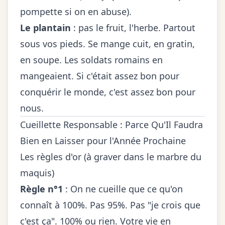
pompette si on en abuse).
Le plantain
: pas le fruit, l'herbe. Partout
sous vos pieds. Se mange cuit, en gratin,
en soupe. Les soldats romains en
mangeaient. Si c'était assez bon pour
conquérir le monde, c'est assez bon pour
nous.
Cueillette Responsable : Parce Qu'Il Faudra
Bien en Laisser pour l'Année Prochaine
Les règles d'or (à graver dans le marbre du
maquis)
Règle n°1
: On ne cueille que ce qu'on
connaît à 100%. Pas 95%. Pas "je crois que
c'est ça". 100% ou rien. Votre vie en