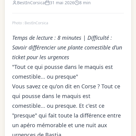
BestInCorsica
31 mai 2026
8 min
Photo :
BestInCorsica
Temps de lecture : 8 minutes | Difficulté :
Savoir différencier une plante comestible d'un
ticket pour les urgences
"Tout ce qui pousse dans le maquis est
comestible... ou presque"
Vous savez ce qu'on dit en Corse ? Tout ce
qui pousse dans le maquis est
comestible... ou presque. Et c'est ce
"presque" qui fait toute la différence entre
un apéro mémorable et une nuit aux
urgences de Bastia.