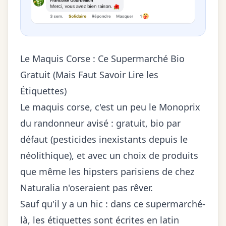
Le Maquis Corse : Ce Supermarché Bio
Gratuit (Mais Faut Savoir Lire les
Étiquettes)
Le maquis corse, c'est un peu le Monoprix
du randonneur avisé : gratuit, bio par
défaut (pesticides inexistants depuis le
néolithique), et avec un choix de produits
que même les hipsters parisiens de chez
Naturalia n'oseraient pas rêver.
Sauf qu'il y a un hic : dans ce supermarché-
là, les étiquettes sont écrites en latin