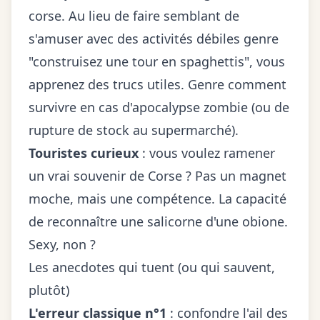
corse. Au lieu de faire semblant de
s'amuser avec des activités débiles genre
"construisez une tour en spaghettis", vous
apprenez des trucs utiles. Genre comment
survivre en cas d'apocalypse zombie (ou de
rupture de stock au supermarché).
Touristes curieux
: vous voulez ramener
un vrai souvenir de Corse ? Pas un magnet
moche, mais une compétence. La capacité
de reconnaître une salicorne d'une obione.
Sexy, non ?
Les anecdotes qui tuent (ou qui sauvent,
plutôt)
L'erreur classique n°1
: confondre l'ail des