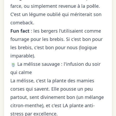
farce, ou simplement revenue à la poêle.
C'est un légume oublié qui mériterait son
comeback.
Fun fact
: les bergers l'utilisaient comme
fourrage pour les brebis. Si c'est bon pour
les brebis, c'est bon pour nous (logique
imparable).
🍵 La mélisse sauvage : l'infusion du soir
qui calme
La mélisse, c'est la plante des mamies
corses qui savent. Elle pousse un peu
partout, sent divinement bon (un mélange
citron-menthe), et c'est LA plante anti-
stress par excellence.