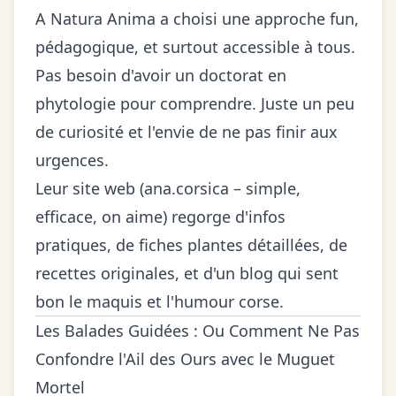
A Natura Anima a choisi une approche fun,
pédagogique, et surtout accessible à tous.
Pas besoin d'avoir un doctorat en
phytologie pour comprendre. Juste un peu
de curiosité et l'envie de ne pas finir aux
urgences.
Leur site web (
ana.corsica
– simple,
efficace, on aime) regorge d'infos
pratiques, de fiches plantes détaillées, de
recettes originales, et d'un blog qui sent
bon le maquis et l'humour corse.
Les Balades Guidées : Ou Comment Ne Pas
Confondre l'Ail des Ours avec le Muguet
Mortel