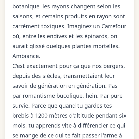
botanique, les rayons changent selon les
saisons, et certains produits en rayon sont
carrément toxiques. Imaginez un Carrefour
où, entre les endives et les épinards, on
aurait glissé quelques plantes mortelles.
Ambiance.
C'est exactement pour ça que nos bergers,
depuis des siècles, transmettaient leur
savoir de génération en génération. Pas
par romantisme bucolique, hein. Par pure
survie. Parce que quand tu gardes tes
brebis à 1200 mètres d'altitude pendant six
mois, tu apprends vite à différencier ce qui
se mange de ce qui te fait passer l'arme à