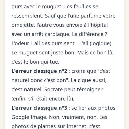
ours avec le muguet. Les feuilles se
ressemblent. Sauf que l'une parfume votre
omelette, l'autre vous envoie à l'hôpital
avec un arrêt cardiaque. La différence ?
L'odeur. L'ail des ours sent... l'ail (logique).
Le muguet sent juste bon. Mais ce bon là,
c'est le bon qui tue.
L'erreur classique n°2
: croire que "c'est
naturel donc c'est bon". La ciguë aussi,
c'est naturel. Socrate peut témoigner
(enfin, s'il était encore là).
L'erreur classique n°3
: se fier aux photos
Google Image. Non, vraiment, non. Les
photos de plantes sur Internet, c'est