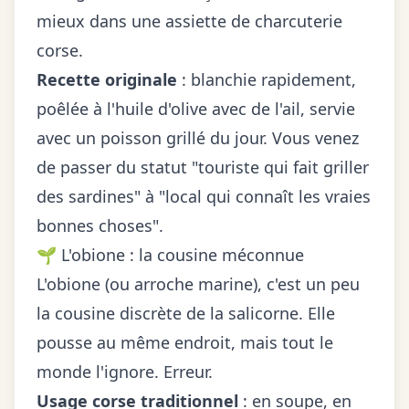
mieux dans une assiette de charcuterie
corse.
Recette originale
: blanchie rapidement,
poêlée à l'huile d'olive avec de l'ail, servie
avec un poisson grillé du jour. Vous venez
de passer du statut "touriste qui fait griller
des sardines" à "local qui connaît les vraies
bonnes choses".
🌱 L'obione : la cousine méconnue
L'obione (ou arroche marine), c'est un peu
la cousine discrète de la salicorne. Elle
pousse au même endroit, mais tout le
monde l'ignore. Erreur.
Usage corse traditionnel
: en soupe, en