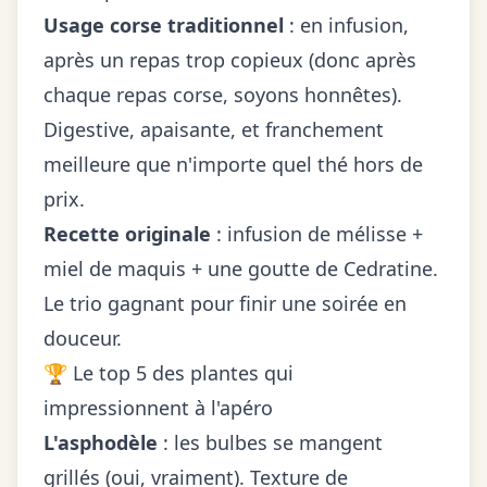
Usage corse traditionnel
: en infusion,
après un repas trop copieux (donc après
chaque repas corse, soyons honnêtes).
Digestive, apaisante, et franchement
meilleure que n'importe quel thé hors de
prix.
Recette originale
: infusion de mélisse +
miel de maquis + une goutte de Cedratine.
Le trio gagnant pour finir une soirée en
douceur.
🏆 Le top 5 des plantes qui
impressionnent à l'apéro
L'asphodèle
: les bulbes se mangent
grillés (oui, vraiment). Texture de