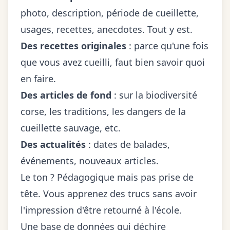
photo, description, période de cueillette,
usages, recettes, anecdotes. Tout y est.
Des recettes originales
: parce qu'une fois
que vous avez cueilli, faut bien savoir quoi
en faire.
Des articles de fond
: sur la biodiversité
corse, les traditions, les dangers de la
cueillette sauvage, etc.
Des actualités
: dates de balades,
événements, nouveaux articles.
Le ton ? Pédagogique mais pas prise de
tête. Vous apprenez des trucs sans avoir
l'impression d'être retourné à l'école.
Une base de données qui déchire