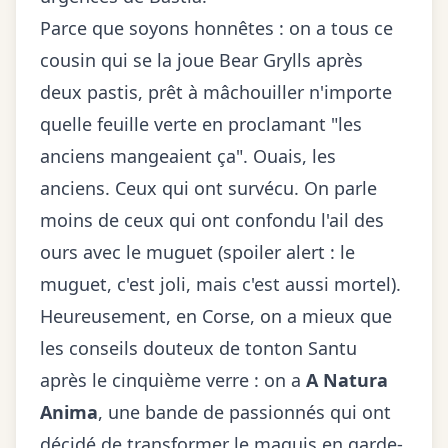
Parce que soyons honnêtes : on a tous ce
cousin qui se la joue Bear Grylls après
deux pastis, prêt à mâchouiller n'importe
quelle feuille verte en proclamant "les
anciens mangeaient ça". Ouais, les
anciens. Ceux qui ont survécu. On parle
moins de ceux qui ont confondu l'ail des
ours avec le muguet (spoiler alert : le
muguet, c'est joli, mais c'est aussi mortel).
Heureusement, en Corse, on a mieux que
les conseils douteux de tonton Santu
après le cinquième verre : on a
A Natura
Anima
, une bande de passionnés qui ont
décidé de transformer le maquis en garde-