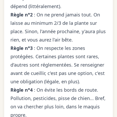
dépend (littéralement).
Règle n°2
: On ne prend jamais tout. On
laisse au minimum 2/3 de la plante sur
place. Sinon, l'année prochaine, y'aura plus
rien, et vous aurez l'air bête.
Règle n°3
: On respecte les zones
protégées. Certaines plantes sont rares,
d'autres sont réglementées. Se renseigner
avant de cueillir, c'est pas une option, c'est
une obligation (légale, en plus).
Règle n°4
: On évite les bords de route.
Pollution, pesticides, pisse de chien... Bref,
on va chercher plus loin, dans le maquis
propre.