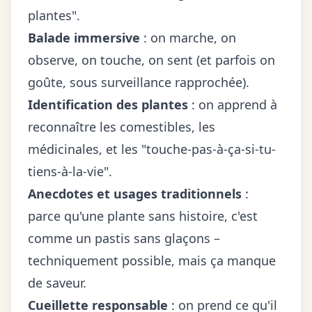
plantes".
Balade immersive
: on marche, on
observe, on touche, on sent (et parfois on
goûte, sous surveillance rapprochée).
Identification des plantes
: on apprend à
reconnaître les comestibles, les
médicinales, et les "touche-pas-à-ça-si-tu-
tiens-à-la-vie".
Anecdotes et usages traditionnels
:
parce qu'une plante sans histoire, c'est
comme un pastis sans glaçons –
techniquement possible, mais ça manque
de saveur.
Cueillette responsable
: on prend ce qu'il