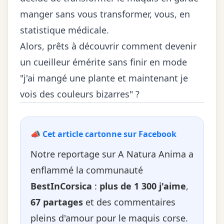
manger sans vous transformer, vous, en
statistique médicale.
Alors, prêts à découvrir comment devenir
un cueilleur émérite sans finir en mode
"j'ai mangé une plante et maintenant je
vois des couleurs bizarres" ?
📣 Cet article cartonne sur Facebook
Notre reportage sur A Natura Anima a
enflammé la communauté
BestInCorsica
:
plus de 1 300 j'aime
,
67 partages
et des commentaires
pleins d'amour pour le maquis corse.