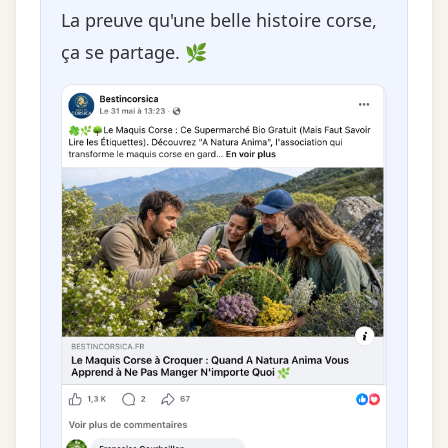
La preuve qu'une belle histoire corse,
ça se partage. 🌿