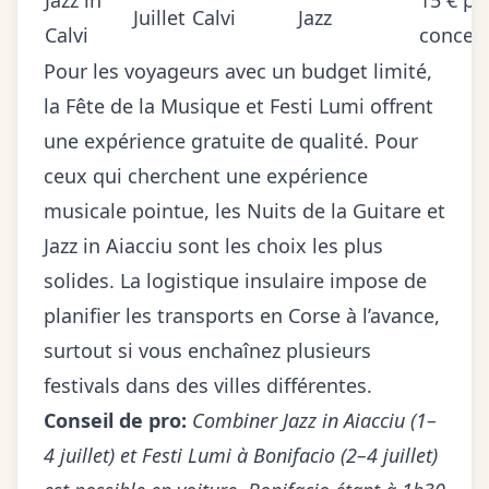
Jazz in
15 € pa
Juillet
Calvi
Jazz
Calvi
concert
Pour les voyageurs avec un budget limité,
la Fête de la Musique et Festi Lumi offrent
une expérience gratuite de qualité. Pour
ceux qui cherchent une expérience
musicale pointue, les Nuits de la Guitare et
Jazz in Aiacciu sont les choix les plus
solides. La logistique insulaire impose de
planifier les
transports en Corse
à l’avance,
surtout si vous enchaînez plusieurs
festivals dans des villes différentes.
Conseil de pro:
Combiner Jazz in Aiacciu (1–
4 juillet) et Festi Lumi à Bonifacio (2–4 juillet)