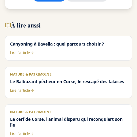
À lire aussi
Canyoning à Bavella : quel parcours choisir ?
Lire l'article
NATURE & PATRIMOINE
Le Balbuzard pêcheur en Corse, le rescapé des falaises
Lire l'article
NATURE & PATRIMOINE
Le cerf de Corse, l'animal disparu qui reconquiert son
île
Lire l'article