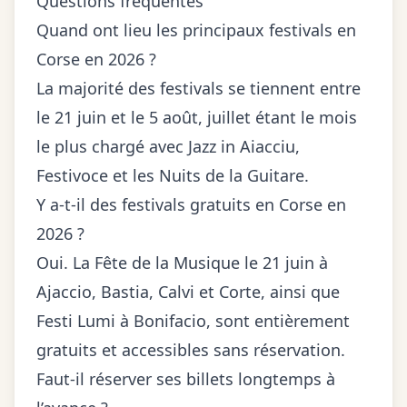
Questions fréquentes
Quand ont lieu les principaux festivals en
Corse en 2026 ?
La majorité des festivals se tiennent entre
le 21 juin et le 5 août, juillet étant le mois
le plus chargé avec Jazz in Aiacciu,
Festivoce et les Nuits de la Guitare.
Y a-t-il des festivals gratuits en Corse en
2026 ?
Oui. La Fête de la Musique le 21 juin à
Ajaccio, Bastia, Calvi et Corte, ainsi que
Festi Lumi à Bonifacio, sont entièrement
gratuits et accessibles sans réservation.
Faut-il réserver ses billets longtemps à