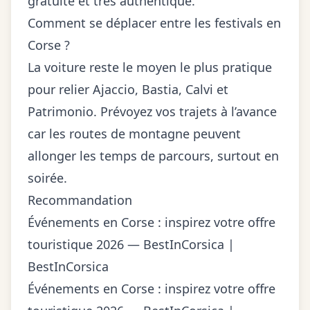
gratuite et très authentique.
Comment se déplacer entre les festivals en
Corse ?
La voiture reste le moyen le plus pratique
pour relier Ajaccio, Bastia, Calvi et
Patrimonio. Prévoyez vos trajets à l’avance
car les routes de montagne peuvent
allonger les temps de parcours, surtout en
soirée.
Recommandation
Événements en Corse : inspirez votre offre
touristique 2026 — BestInCorsica |
BestInCorsica
Événements en Corse : inspirez votre offre