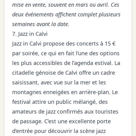
mise en vente, souvent en mars ou avril. Ces
deux événements affichent complet plusieurs
semaines avant la date.
7. Jazz in Calvi
Jazz in Calvi propose des concerts à 15 €
par soirée, ce qui en fait l’une des options
les plus accessibles de l’agenda estival. La
citadelle génoise de Calvi offre un cadre
saisissant, avec vue sur la mer et les
montagnes enneigées en arrière-plan. Le
festival attire un public mélangé, des
amateurs de jazz confirmés aux touristes
de passage. C’est une excellente porte
d’entrée pour découvrir la scène jazz