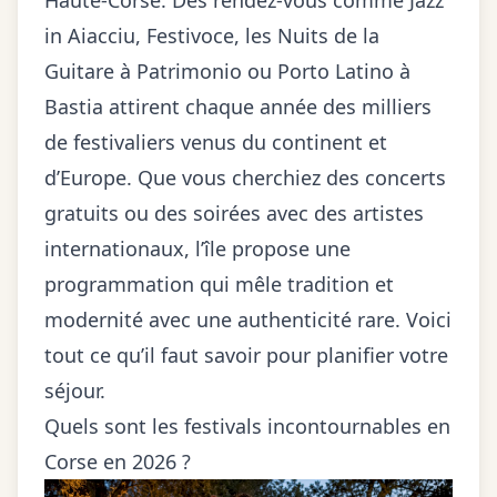
Haute-Corse. Des rendez-vous comme Jazz
in Aiacciu, Festivoce, les Nuits de la
Guitare à Patrimonio ou Porto Latino à
Bastia attirent chaque année des milliers
de festivaliers venus du continent et
d’Europe. Que vous cherchiez des concerts
gratuits ou des soirées avec des artistes
internationaux, l’île propose une
programmation qui mêle
tradition et
modernité
avec une authenticité rare. Voici
tout ce qu’il faut savoir pour planifier votre
séjour.
Quels sont les festivals incontournables en
Corse en 2026 ?