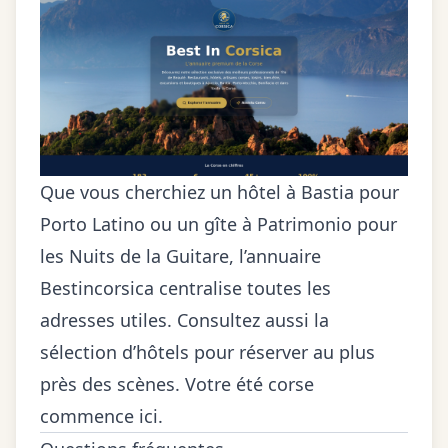
Que vous cherchiez un hôtel à Bastia pour
Porto Latino ou un gîte à Patrimonio pour
les Nuits de la Guitare, l’
annuaire
Bestincorsica
centralise toutes les
adresses utiles. Consultez aussi la
sélection d’hôtels
pour réserver au plus
près des scènes. Votre été corse
commence ici.