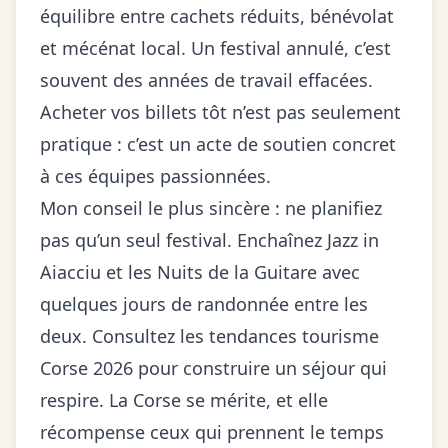
équilibre entre cachets réduits, bénévolat
et mécénat local. Un festival annulé, c’est
souvent des années de travail effacées.
Acheter vos billets tôt n’est pas seulement
pratique : c’est un acte de soutien concret
à ces équipes passionnées.
Mon conseil le plus sincère : ne planifiez
pas qu’un seul festival. Enchaînez Jazz in
Aiacciu et les Nuits de la Guitare avec
quelques jours de randonnée entre les
deux. Consultez les
tendances tourisme
Corse 2026
pour construire un séjour qui
respire. La Corse se mérite, et elle
récompense ceux qui prennent le temps