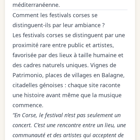
méditerranéenne.
Comment les festivals corses se
distinguent-ils par leur ambiance ?
Les festivals corses se distinguent par une
proximité rare entre public et artistes,
favorisée par des lieux à taille humaine et
des cadres naturels uniques. Vignes de
Patrimonio, places de villages en Balagne,
citadelles génoises : chaque site raconte
une histoire avant même que la musique
commence.
“En Corse, le festival n’est pas seulement un
concert. C’est une rencontre entre un lieu, une
communauté et des artistes qui acceptent de