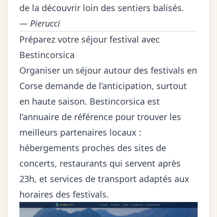
de la découvrir loin des sentiers balisés.
— Pierucci
Préparez votre séjour festival avec
Bestincorsica
Organiser un séjour autour des festivals en
Corse demande de l’anticipation, surtout
en haute saison. Bestincorsica est
l’annuaire de référence pour trouver les
meilleurs partenaires locaux :
hébergements proches des sites de
concerts, restaurants qui servent après
23h, et services de transport adaptés aux
horaires des festivals.