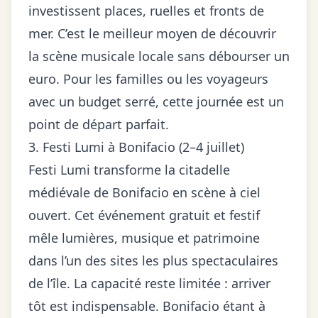
investissent places, ruelles et fronts de
mer. C’est le meilleur moyen de découvrir
la scène musicale locale sans débourser un
euro. Pour les familles ou les voyageurs
avec un budget serré, cette journée est un
point de départ parfait.
3. Festi Lumi à Bonifacio (2–4 juillet)
Festi Lumi transforme la citadelle
médiévale de Bonifacio en scène à ciel
ouvert. Cet événement gratuit et festif
mêle lumières, musique et patrimoine
dans l’un des sites les plus spectaculaires
de l’île. La capacité reste limitée : arriver
tôt est indispensable. Bonifacio étant à