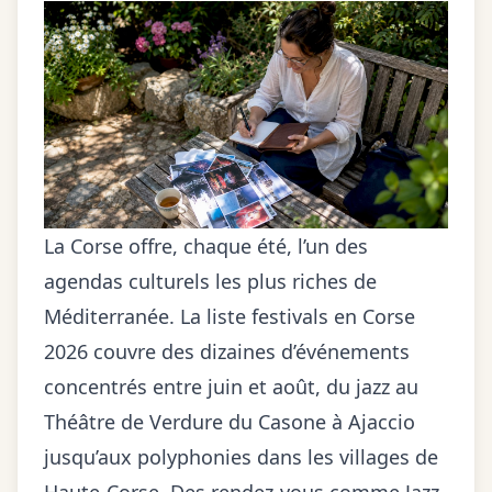
La Corse offre, chaque été, l’un des
agendas culturels les plus riches de
Méditerranée. La liste festivals en Corse
2026 couvre des dizaines d’événements
concentrés entre juin et août, du jazz au
Théâtre de Verdure du Casone à Ajaccio
jusqu’aux polyphonies dans les villages de