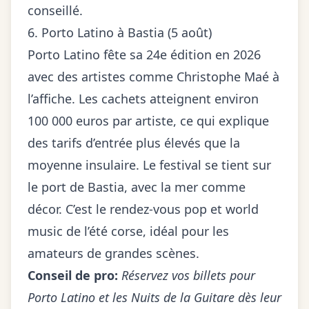
conseillé.
6. Porto Latino à Bastia (5 août)
Porto Latino fête sa
24e édition en 2026
avec des artistes comme Christophe Maé à
l’affiche. Les cachets atteignent environ
100 000 euros par artiste, ce qui explique
des tarifs d’entrée plus élevés que la
moyenne insulaire. Le festival se tient sur
le port de Bastia, avec la mer comme
décor. C’est le rendez-vous pop et world
music de l’été corse, idéal pour les
amateurs de grandes scènes.
Conseil de pro:
Réservez vos billets pour
Porto Latino et les Nuits de la Guitare dès leur