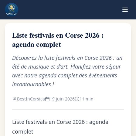
Retour au blog
Liste festivals en Corse 2026 :
agenda complet
Découvrez la liste festivals en Corse 2026 : un
été de musique et d'art. Planifiez votre séjour
avec notre agenda complet des événements
incontournables !
BestInCorsica
19 juin 2026
11 min
Liste festivals en Corse 2026 : agenda
complet