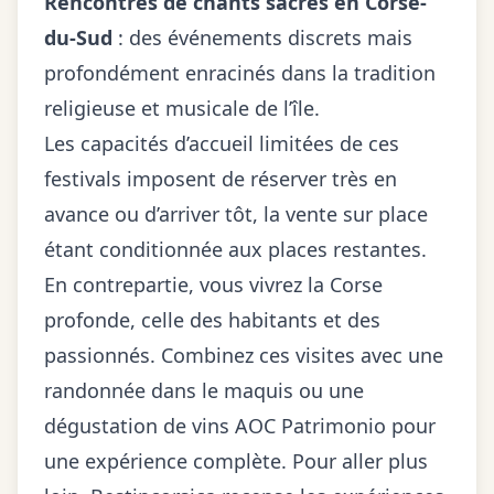
Rencontres de chants sacrés en Corse-
du-Sud
: des événements discrets mais
profondément enracinés dans la tradition
religieuse et musicale de l’île.
Les capacités d’accueil limitées de ces
festivals imposent de réserver très en
avance ou d’arriver tôt, la vente sur place
étant conditionnée aux places restantes.
En contrepartie, vous vivrez la Corse
profonde, celle des habitants et des
passionnés. Combinez ces visites avec une
randonnée dans le maquis ou une
dégustation de vins AOC Patrimonio pour
une expérience complète. Pour aller plus