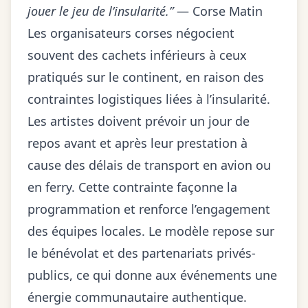
jouer le jeu de l’insularité.”
— Corse Matin
Les organisateurs corses négocient
souvent des cachets inférieurs à ceux
pratiqués sur le continent, en raison des
contraintes logistiques liées à l’insularité.
Les artistes doivent prévoir un jour de
repos avant et après leur prestation à
cause des délais de transport en avion ou
en ferry. Cette contrainte façonne la
programmation et renforce l’engagement
des équipes locales. Le
modèle repose sur
le bénévolat
et des partenariats privés-
publics, ce qui donne aux événements une
énergie communautaire authentique.