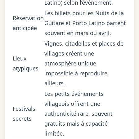
Latino) selon l’événement.
Les billets pour les Nuits de la
Réservation
Guitare et Porto Latino partent
anticipée
souvent en mars ou avril.
Vignes, citadelles et places de
villages créent une
Lieux
atmosphère unique
atypiques
impossible à reproduire
ailleurs.
Les petits événements
villageois offrent une
Festivals
authenticité rare, souvent
secrets
gratuits mais à capacité
limitée.