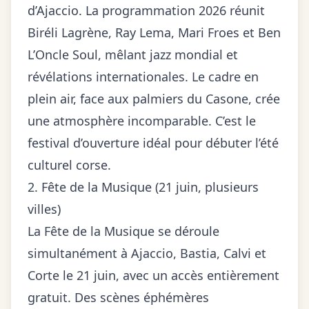
d’Ajaccio. La
programmation 2026
réunit
Biréli Lagrène, Ray Lema, Mari Froes et Ben
L’Oncle Soul, mêlant jazz mondial et
révélations internationales. Le cadre en
plein air, face aux palmiers du Casone, crée
une atmosphère incomparable. C’est le
festival d’ouverture idéal pour débuter l’été
culturel corse.
2. Fête de la Musique (21 juin, plusieurs
villes)
La Fête de la Musique se déroule
simultanément à
Ajaccio, Bastia, Calvi et
Corte
le 21 juin, avec un accès entièrement
gratuit. Des scènes éphémères