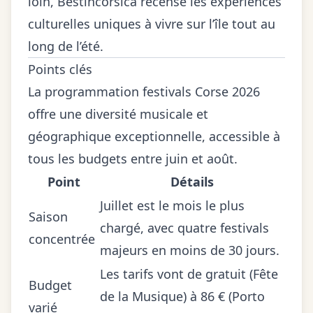
loin, Bestincorsica recense les
expériences
culturelles uniques
à vivre sur l’île tout au
long de l’été.
Points clés
La programmation festivals Corse 2026
offre une diversité musicale et
géographique exceptionnelle, accessible à
tous les budgets entre juin et août.
Point
Détails
Juillet est le mois le plus
Saison
chargé, avec quatre festivals
concentrée
majeurs en moins de 30 jours.
Les tarifs vont de gratuit (Fête
Budget
de la Musique) à 86 € (Porto
varié