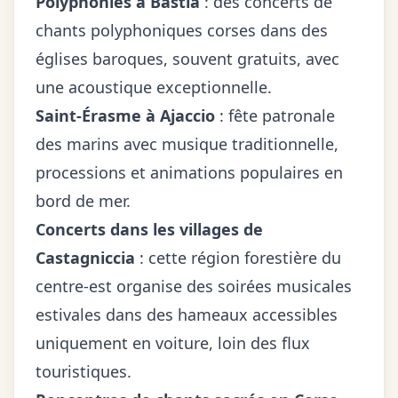
Polyphonies à Bastia
: des concerts de
chants polyphoniques corses dans des
églises baroques, souvent gratuits, avec
une acoustique exceptionnelle.
Saint-Érasme à Ajaccio
: fête patronale
des marins avec musique traditionnelle,
processions et animations populaires en
bord de mer.
Concerts dans les villages de
Castagniccia
: cette région forestière du
centre-est organise des soirées musicales
estivales dans des hameaux accessibles
uniquement en voiture, loin des flux
touristiques.