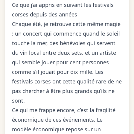
Ce que j’ai appris en suivant les festivals
corses depuis des années
Chaque été, je retrouve cette même magie
: un concert qui commence quand le soleil
touche la mer, des bénévoles qui servent
du vin local entre deux sets, et un artiste
qui semble jouer pour cent personnes
comme s’il jouait pour dix mille. Les
festivals corses ont cette qualité rare de ne
pas chercher à être plus grands qu’ils ne
sont.
Ce qui me frappe encore, c’est la fragilité
économique de ces événements. Le
modèle économique repose sur un