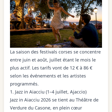
La saison des festivals corses se concentre
entre juin et août, juillet étant le mois le
plus actif. Les tarifs vont de 12 € à 86 €
selon les événements et les artistes
programmés.
1. Jazz in Aiacciu (1–4 juillet, Ajaccio)
Jazz in Aiacciu 2026 se tient au Théâtre de
Verdure du Casone, en plein cœur