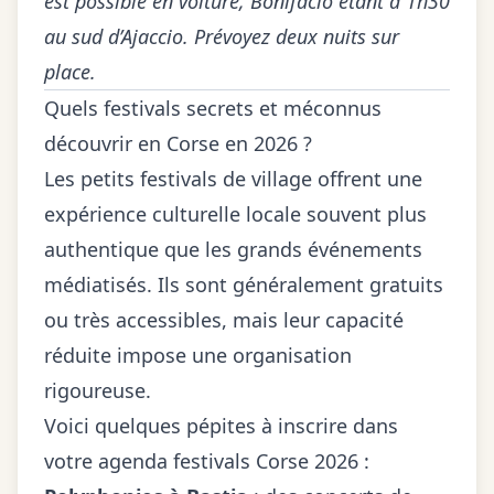
est possible en voiture, Bonifacio étant à 1h30
au sud d’Ajaccio. Prévoyez deux nuits sur
place.
Quels festivals secrets et méconnus
découvrir en Corse en 2026 ?
Les
petits festivals de village
offrent une
expérience culturelle locale souvent plus
authentique que les grands événements
médiatisés. Ils sont généralement gratuits
ou très accessibles, mais leur capacité
réduite impose une organisation
rigoureuse.
Voici quelques pépites à inscrire dans
votre agenda festivals Corse 2026 :