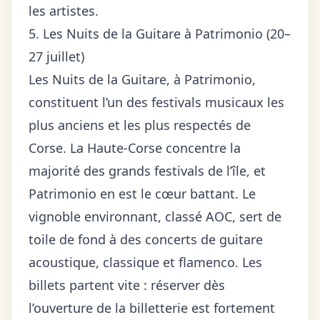
les artistes.
5. Les Nuits de la Guitare à Patrimonio (20–
27 juillet)
Les Nuits de la Guitare, à Patrimonio,
constituent l’un des festivals musicaux les
plus anciens et les plus respectés de
Corse. La Haute-Corse concentre la
majorité des grands festivals de l’île, et
Patrimonio en est le cœur battant. Le
vignoble environnant, classé AOC, sert de
toile de fond à des concerts de guitare
acoustique, classique et flamenco. Les
billets partent vite : réserver dès
l’ouverture de la billetterie est fortement