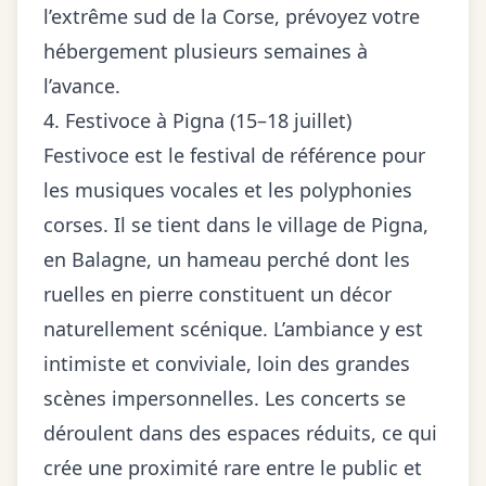
l’extrême sud de la Corse, prévoyez votre
hébergement plusieurs semaines à
l’avance.
4. Festivoce à Pigna (15–18 juillet)
Festivoce est le festival de référence pour
les musiques vocales et les polyphonies
corses. Il se tient dans le village de Pigna,
en Balagne, un hameau perché dont les
ruelles en pierre constituent un décor
naturellement scénique. L’ambiance y est
intimiste et conviviale, loin des grandes
scènes impersonnelles. Les concerts se
déroulent dans des espaces réduits, ce qui
crée une proximité rare entre le public et