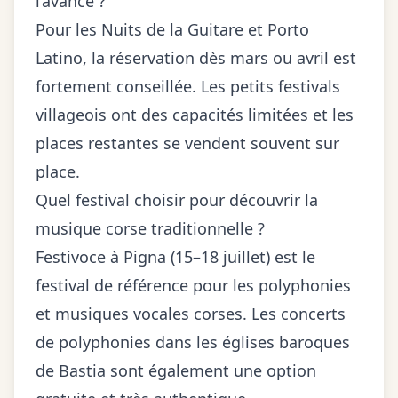
l’avance ?
Pour les Nuits de la Guitare et Porto
Latino, la réservation dès mars ou avril est
fortement conseillée. Les petits festivals
villageois ont des capacités limitées et les
places restantes se vendent souvent sur
place.
Quel festival choisir pour découvrir la
musique corse traditionnelle ?
Festivoce à Pigna (15–18 juillet) est le
festival de référence pour les polyphonies
et musiques vocales corses. Les concerts
de polyphonies dans les églises baroques
de Bastia sont également une option