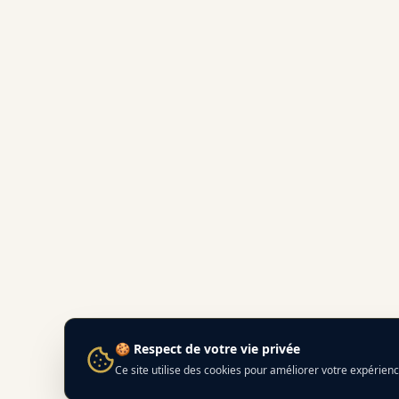
🍪 Respect de votre vie privée
Ce site utilise des cookies pour améliorer votre expérien