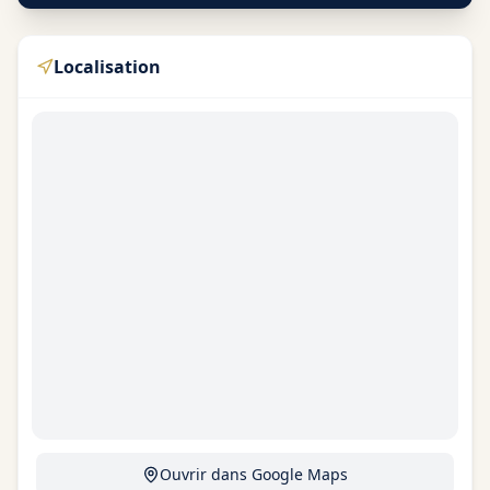
Localisation
Ouvrir dans Google Maps