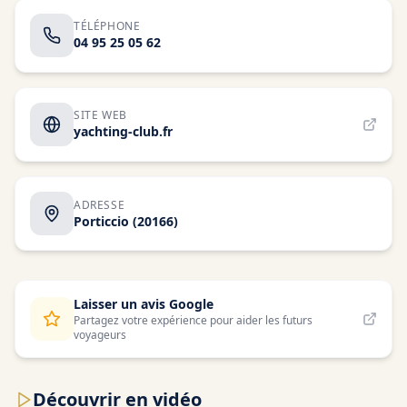
TÉLÉPHONE
04 95 25 05 62
SITE WEB
yachting-club.fr
ADRESSE
Porticcio
(20166)
Laisser un avis Google
Partagez votre expérience pour aider les futurs
voyageurs
Découvrir en vidéo