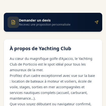
Demander un devis
Recevez une proposition personnalisée
À propos de
Yachting Club
Au cœur du magnifique golfe d’Ajaccio, le Yachting
Club de Porticcio est le spot idéal pour tous les
amoureux de la mer.
Profitez d’un cadre exceptionnel avec vue sur la baie
: location de bateaux à moteur et voiliers, école de
voile, stages, sorties en mer accompagnées et
services nautiques complets (accueil, carburant,
maintenance…).
Que vous soyez débutant ou navigateur confirmé,