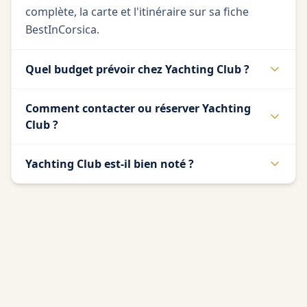
complète, la carte et l'itinéraire sur sa fiche
BestInCorsica.
Quel budget prévoir chez Yachting Club ?
Comment contacter ou réserver Yachting
Club ?
Yachting Club est-il bien noté ?