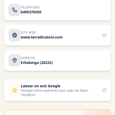
TÉLÉPHONE
0495376550
SITE WEB
www.terradicatoni.com
ADRESSE
Erbalunga
(20222)
Laisser un avis Google
Partagez votre expérience pour aider les futurs
voyageurs