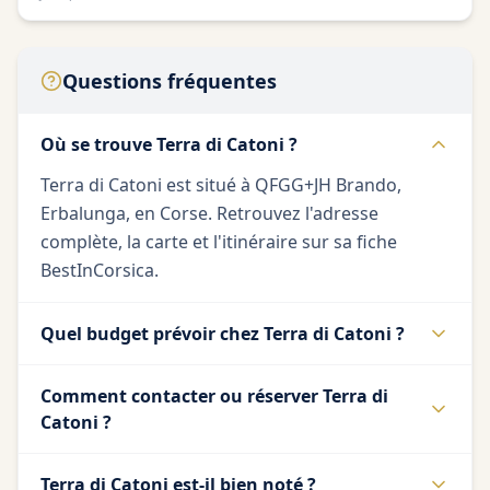
Questions fréquentes
Où se trouve Terra di Catoni ?
Terra di Catoni est situé à QFGG+JH Brando,
Erbalunga, en Corse. Retrouvez l'adresse
complète, la carte et l'itinéraire sur sa fiche
BestInCorsica.
Quel budget prévoir chez Terra di Catoni ?
Comment contacter ou réserver Terra di
Catoni ?
Terra di Catoni est-il bien noté ?