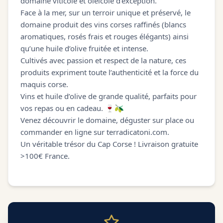
domaine viticole et oléicole d’exception.
Face à la mer, sur un terroir unique et préservé, le
domaine produit des vins corses raffinés (blancs
aromatiques, rosés frais et rouges élégants) ainsi
qu’une huile d’olive fruitée et intense.
Cultivés avec passion et respect de la nature, ces
produits expriment toute l’authenticité et la force du
maquis corse.
Vins et huile d’olive de grande qualité, parfaits pour
vos repas ou en cadeau. 🍷🫒
Venez découvrir le domaine, déguster sur place ou
commander en ligne sur terradicatoni.com.
Un véritable trésor du Cap Corse ! Livraison gratuite
>100€ France.