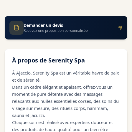
Demander un devis
Recevez une proposition personnalisée
À propos de
Serenity Spa
À Ajaccio, Serenity Spa est un véritable havre de paix
et de sérénité.
Dans un cadre élégant et apaisant, offrez-vous un
moment de pure détente avec des massages
relaxants aux huiles essentielles corses, des soins du
visage sur mesure, des rituels corps, hammam,
sauna et jacuzzi.
Chaque soin est réalisé avec expertise, douceur et
des produits de haute qualité pour un bien-être