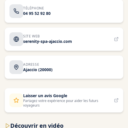
TÉLÉPHONE
04 95 52 92 80
SITE WEB
serenity-spa-ajaccio.com
ADRESSE
Ajaccio
(20000)
Laisser un avis Google
Partagez votre expérience pour aider les futurs
voyageurs
Découvrir en vidéo