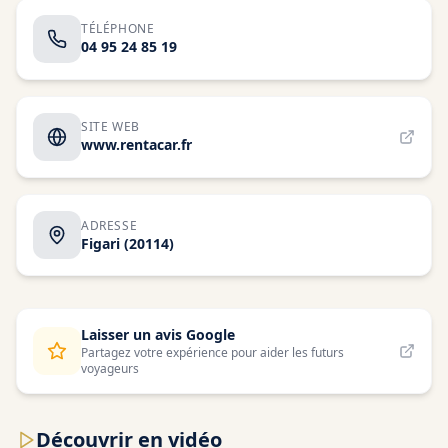
TÉLÉPHONE
04 95 24 85 19
SITE WEB
www.rentacar.fr
ADRESSE
Figari
(20114)
Laisser un avis Google
Partagez votre expérience pour aider les futurs
voyageurs
Découvrir en vidéo