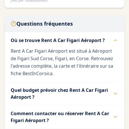
fixés par l'établissement.
Questions fréquentes
Où se trouve Rent A Car Figari Aéroport ?
Rent A Car Figari Aéroport est situé à Aéroport
de Figari Sud Corse, Figari, en Corse. Retrouvez
l'adresse complète, la carte et l'itinéraire sur sa
fiche BestInCorsica.
Quel budget prévoir chez Rent A Car Figari
Aéroport ?
Comment contacter ou réserver Rent A Car
Figari Aéroport ?