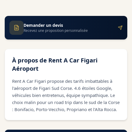
Demander un devis
Recevez une proposition personnalisée
À propos de
Rent A Car Figari
Aéroport
Rent A Car Figari propose des tarifs imbattables à
l'aéroport de Figari Sud Corse. 4.6 étoiles Google,
véhicules bien entretenus, équipe sympathique. Le
choix malin pour un road trip dans le sud de la Corse
: Bonifacio, Porto-Vecchio, Propriano et l'Alta Rocca.