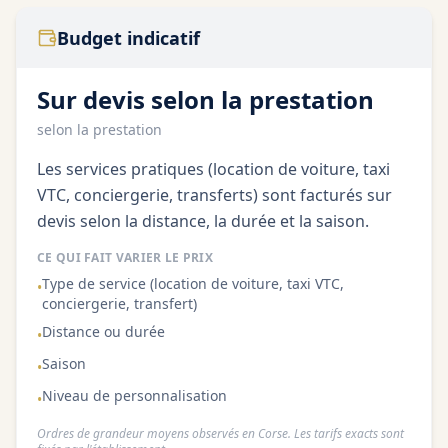
Budget indicatif
Sur devis selon la prestation
selon la prestation
Les services pratiques (location de voiture, taxi
VTC, conciergerie, transferts) sont facturés sur
devis selon la distance, la durée et la saison.
CE QUI FAIT VARIER LE PRIX
Type de service (location de voiture, taxi VTC,
•
conciergerie, transfert)
Distance ou durée
•
Saison
•
Niveau de personnalisation
•
Ordres de grandeur moyens observés en Corse. Les tarifs exacts sont