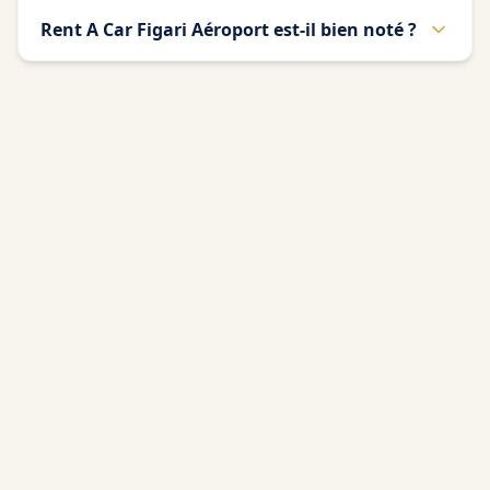
Rent A Car Figari Aéroport est-il bien noté ?