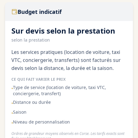
Budget indicatif
Sur devis selon la prestation
selon la prestation
Les services pratiques (location de voiture, taxi
VTC, conciergerie, transferts) sont facturés sur
devis selon la distance, la durée et la saison.
CE QUI FAIT VARIER LE PRIX
Type de service (location de voiture, taxi VTC,
•
conciergerie, transfert)
Distance ou durée
•
Saison
•
Niveau de personnalisation
•
Ordres de grandeur moyens observés en Corse. Les tarifs exacts sont