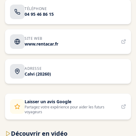
TÉLÉPHONE
04 95 46 86 15
SITE WEB
www.rentacar.fr
ADRESSE
Calvi
(20260)
Laisser un avis Google
Partagez votre expérience pour aider les futurs
voyageurs
Découvrir en vidéo