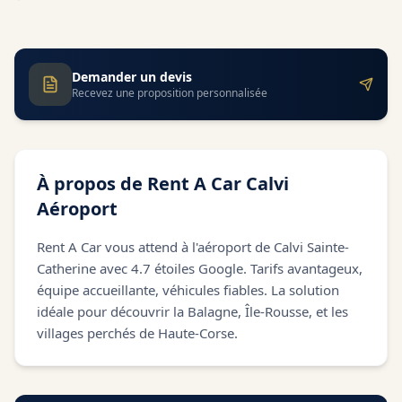
Demander un devis
Recevez une proposition personnalisée
À propos de
Rent A Car Calvi
Aéroport
Rent A Car vous attend à l'aéroport de Calvi Sainte-
Catherine avec 4.7 étoiles Google. Tarifs avantageux,
équipe accueillante, véhicules fiables. La solution
idéale pour découvrir la Balagne, Île-Rousse, et les
villages perchés de Haute-Corse.