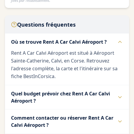
fixés par l'établissement.
Questions fréquentes
Où se trouve Rent A Car Calvi Aéroport ?
Rent A Car Calvi Aéroport est situé à Aéroport
Sainte-Catherine, Calvi, en Corse. Retrouvez
l'adresse complète, la carte et l'itinéraire sur sa
fiche BestInCorsica.
Quel budget prévoir chez Rent A Car Calvi
Aéroport ?
Comment contacter ou réserver Rent A Car
Calvi Aéroport ?