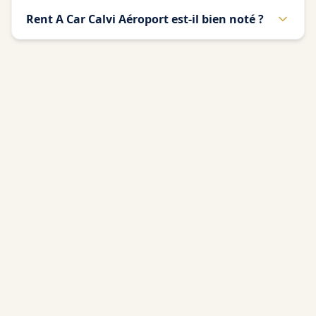
Rent A Car Calvi Aéroport est-il bien noté ?