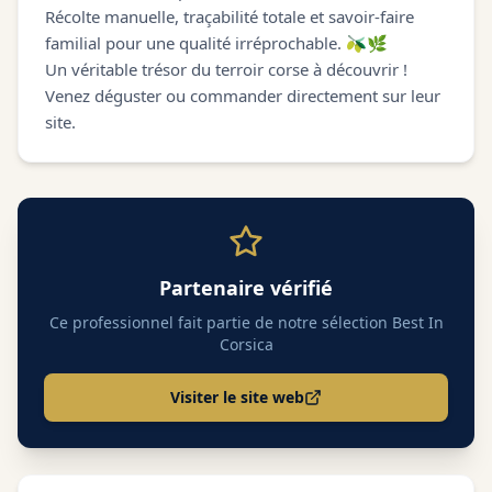
Récolte manuelle, traçabilité totale et savoir-faire
familial pour une qualité irréprochable. 🫒🌿
Un véritable trésor du terroir corse à découvrir !
Venez déguster ou commander directement sur leur
site.
Partenaire vérifié
Ce professionnel fait partie de notre sélection Best In
Corsica
Visiter le site web