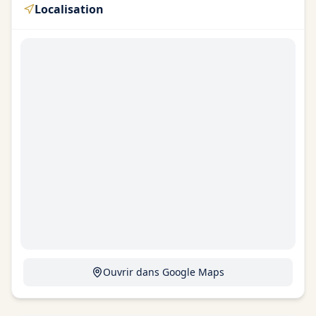
Localisation
Ouvrir dans Google Maps