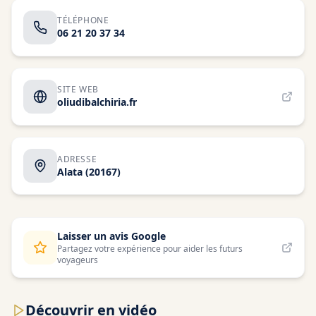
TÉLÉPHONE
06 21 20 37 34
SITE WEB
oliudibalchiria.fr
ADRESSE
Alata
(20167)
Laisser un avis Google
Partagez votre expérience pour aider les futurs
voyageurs
Découvrir en vidéo