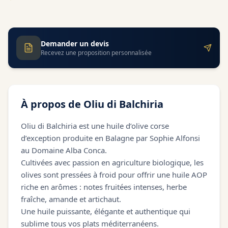
Demander un devis
Recevez une proposition personnalisée
À propos de
Oliu di Balchiria
Oliu di Balchiria est une huile d’olive corse
d’exception produite en Balagne par Sophie Alfonsi
au Domaine Alba Conca.
Cultivées avec passion en agriculture biologique, les
olives sont pressées à froid pour offrir une huile AOP
riche en arômes : notes fruitées intenses, herbe
fraîche, amande et artichaut.
Une huile puissante, élégante et authentique qui
sublime tous vos plats méditerranéens.