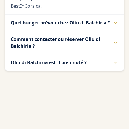
BestInCorsica.
Quel budget prévoir chez Oliu di Balchiria ?
Comment contacter ou réserver Oliu di
Balchiria ?
Oliu di Balchiria est-il bien noté ?