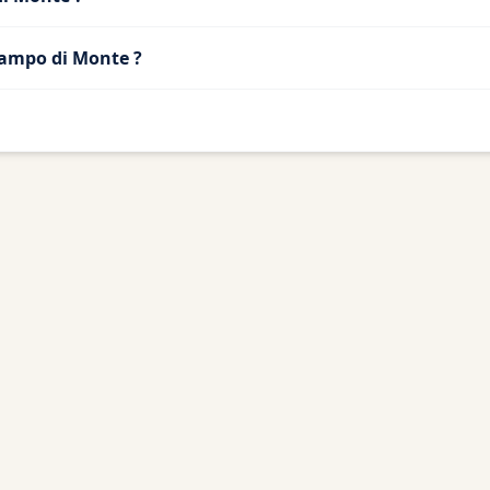
Campo di Monte ?