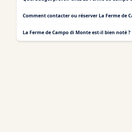
Comment contacter ou réserver La Ferme de 
La Ferme de Campo di Monte est-il bien noté ?