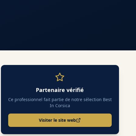
Partenaire vérifié
Ce professionnel fait partie de notre sélection Best
In Corsica
Visiter le site web