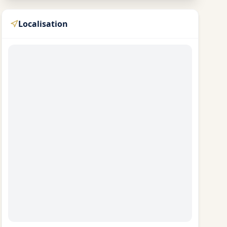
Localisation