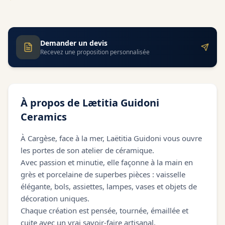
Demander un devis
Recevez une proposition personnalisée
À propos de
Lætitia Guidoni
Ceramics
À Cargèse, face à la mer, Laëtitia Guidoni vous ouvre
les portes de son atelier de céramique.
Avec passion et minutie, elle façonne à la main en
grès et porcelaine de superbes pièces : vaisselle
élégante, bols, assiettes, lampes, vases et objets de
décoration uniques.
Chaque création est pensée, tournée, émaillée et
cuite avec un vrai savoir-faire artisanal.