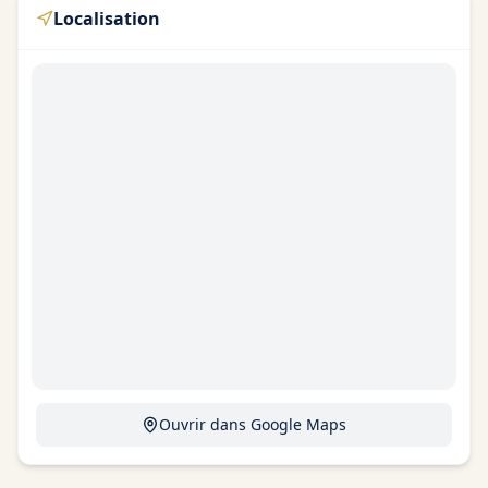
Localisation
Ouvrir dans Google Maps