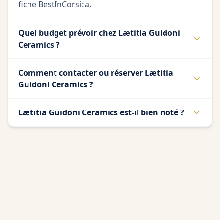
fiche BestInCorsica.
Quel budget prévoir chez Lætitia Guidoni
Ceramics ?
Comment contacter ou réserver Lætitia
Guidoni Ceramics ?
Lætitia Guidoni Ceramics est-il bien noté ?