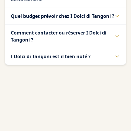
Quel budget prévoir chez I Dolci di Tangoni ?
Comment contacter ou réserver I Dolci di
Tangoni ?
I Dolci di Tangoni est-il bien noté ?