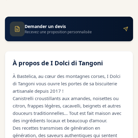
Demander un devis
Recevez une proposition personnalisée
À propos de
I Dolci di Tangoni
À Bastelica, au cœur des montagnes corses, I Dolci
di Tangoni vous ouvre les portes de sa biscuiterie
artisanale depuis 2017 !
Canistrelli croustillants aux amandes, noisettes ou
citron, frappes légères, cacavelli, beignets et autres
douceurs traditionnelles… Tout est fait maison avec
des ingrédients locaux et beaucoup d’amour.
Des recettes transmises de génération en
génération, des saveurs authentiques qui sentent