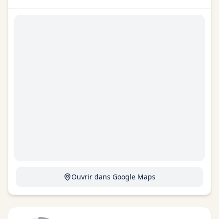
Ouvrir dans Google Maps