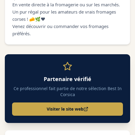
En vente directe à la fromagerie ou sur les marchés.
Un pur régal pour les amateurs de vrais fromages
corses ! 🧀🌿❤️
Venez découvrir ou commander vos fromages
préférés.
Partenaire vérifié
Ce professionnel fait partie de notre sélection Best In
Corsica
Visiter le site web