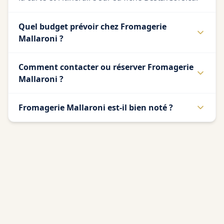
Quel budget prévoir chez Fromagerie
Mallaroni ?
Comment contacter ou réserver Fromagerie
Mallaroni ?
Fromagerie Mallaroni est-il bien noté ?