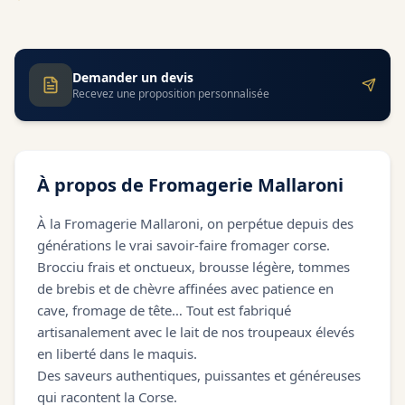
Demander un devis
Recevez une proposition personnalisée
À propos de
Fromagerie Mallaroni
À la Fromagerie Mallaroni, on perpétue depuis des
générations le vrai savoir-faire fromager corse.
Brocciu frais et onctueux, brousse légère, tommes
de brebis et de chèvre affinées avec patience en
cave, fromage de tête… Tout est fabriqué
artisanalement avec le lait de nos troupeaux élevés
en liberté dans le maquis.
Des saveurs authentiques, puissantes et généreuses
qui racontent la Corse.