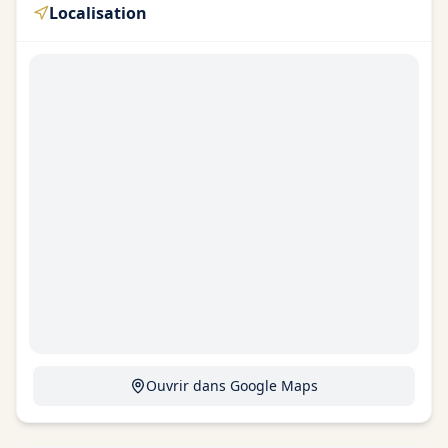
Localisation
Ouvrir dans Google Maps