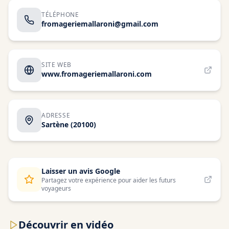
TÉLÉPHONE
fromageriemallaroni@gmail.com
SITE WEB
www.fromageriemallaroni.com
ADRESSE
Sartène
(20100)
Laisser un avis Google
Partagez votre expérience pour aider les futurs
voyageurs
Découvrir en vidéo