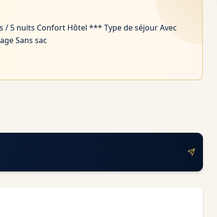
s / 5 nuits Confort Hôtel *** Type de séjour Avec
tage Sans sac