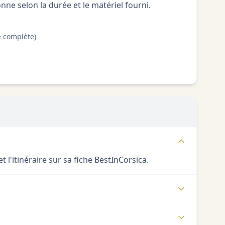
nne selon la durée et le matériel fourni.
e complète)
 l'itinéraire sur sa fiche BestInCorsica.