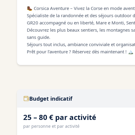
🥾 Corsica Aventure – Vivez la Corse en mode avent
Spécialiste de la randonnée et des séjours outdoor d
GR20 accompagné ou en liberté, Mare e Monti, Sent
Découvrez les plus beaux sentiers, les montagnes sau
sans guide.
Séjours tout inclus, ambiance conviviale et organisa
Prêt pour l’aventure ? Réservez dès maintenant ! 🏔️
Budget indicatif
25 – 80 € par activité
par personne et par activité