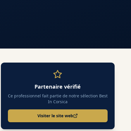
Partenaire vérifié
Ce professionnel fait partie de notre sélection Best
In Corsica
Visiter le site web