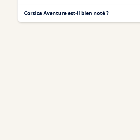
Corsica Aventure est-il bien noté ?