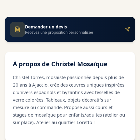
Demander un devis
Recevez une proposition personnalisée
À propos de
Christel Mosaïque
Christel Torres, mosaïste passionnée depuis plus de
20 ans à Ajaccio, crée des œuvres uniques inspirées
d'univers espagnols et byzantins avec tesselles de
verre colorées. Tableaux, objets décoratifs sur
mesure ou commande. Propose aussi cours et
stages de mosaïque pour enfants/adultes (atelier ou
sur place). Atelier au quartier Loretto !