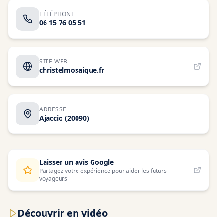
TÉLÉPHONE
06 15 76 05 51
SITE WEB
christelmosaique.fr
ADRESSE
Ajaccio
(20090)
Laisser un avis Google
Partagez votre expérience pour aider les futurs
voyageurs
Découvrir en vidéo