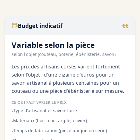
/100
Budget indicatif
€€
Variable selon la pièce
selon l'objet (couteau, poterie, ébénisterie, savon)
Les prix des artisans corses varient fortement
selon l'objet : d'une dizaine d'euros pour un
savon artisanal à plusieurs centaines pour un
couteau ou une pièce d'ébénisterie sur mesure.
CE QUI FAIT VARIER LE PRIX
Type d'artisanat et savoir-faire
•
Matériaux (bois, cuir, argile, olivier)
•
Temps de fabrication (pièce unique ou série)
•