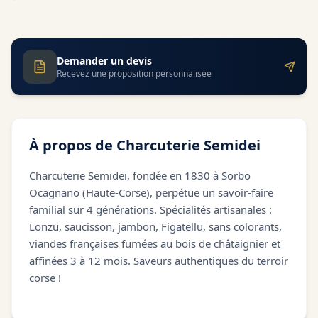
Demander un devis
Recevez une proposition personnalisée
À propos de
Charcuterie Semidei
Charcuterie Semidei, fondée en 1830 à Sorbo
Ocagnano (Haute-Corse), perpétue un savoir-faire
familial sur 4 générations. Spécialités artisanales :
Lonzu, saucisson, jambon, Figatellu, sans colorants,
viandes françaises fumées au bois de châtaignier et
affinées 3 à 12 mois. Saveurs authentiques du terroir
corse !