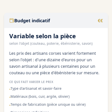
/100
Budget indicatif
€€
Variable selon la pièce
selon l'objet (couteau, poterie, ébénisterie, savon)
Les prix des artisans corses varient fortement
selon l'objet : d'une dizaine d'euros pour un
savon artisanal à plusieurs centaines pour un
couteau ou une pièce d'ébénisterie sur mesure.
CE QUI FAIT VARIER LE PRIX
Type d'artisanat et savoir-faire
•
Matériaux (bois, cuir, argile, olivier)
•
Temps de fabrication (pièce unique ou série)
•