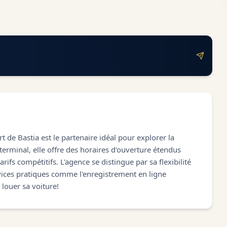
t de Bastia est le partenaire idéal pour explorer la
 terminal, elle offre des horaires d'ouverture étendus
fs compétitifs. L'agence se distingue par sa flexibilité
rvices pratiques comme l'enregistrement en ligne
 louer sa voiture!