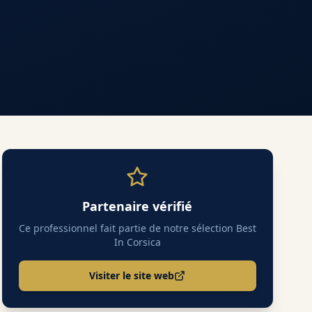
Partenaire vérifié
Ce professionnel fait partie de notre sélection Best
In Corsica
Visiter le site web