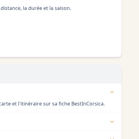
distance, la durée et la saison.
rte et l'itinéraire sur sa fiche BestInCorsica.