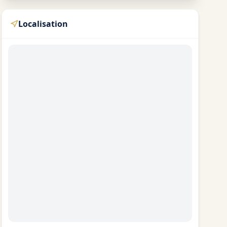
Localisation