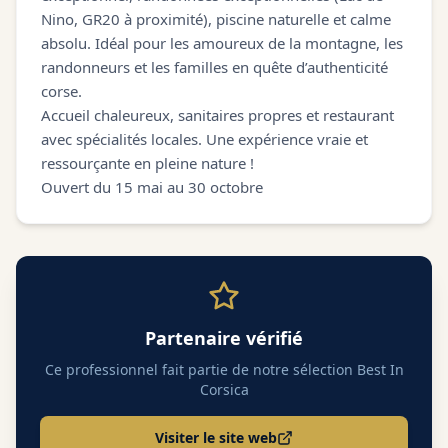
Nino, GR20 à proximité), piscine naturelle et calme
absolu. Idéal pour les amoureux de la montagne, les
randonneurs et les familles en quête d’authenticité
corse.
Accueil chaleureux, sanitaires propres et restaurant
avec spécialités locales. Une expérience vraie et
ressourçante en pleine nature !
Ouvert du 15 mai au 30 octobre
Partenaire vérifié
Ce professionnel fait partie de notre sélection Best In
Corsica
Visiter le site web