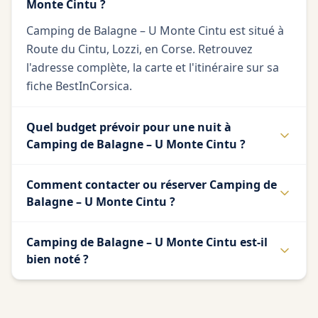
Monte Cintu ?
Camping de Balagne – U Monte Cintu est situé à
Route du Cintu, Lozzi, en Corse. Retrouvez
l'adresse complète, la carte et l'itinéraire sur sa
fiche BestInCorsica.
Quel budget prévoir pour une nuit à
Camping de Balagne – U Monte Cintu ?
Comment contacter ou réserver Camping de
Balagne – U Monte Cintu ?
Camping de Balagne – U Monte Cintu est-il
bien noté ?