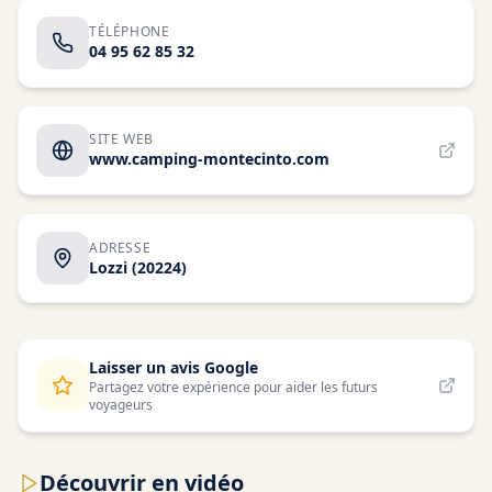
TÉLÉPHONE
04 95 62 85 32
SITE WEB
www.camping-montecinto.com
ADRESSE
Lozzi
(20224)
Laisser un avis Google
Partagez votre expérience pour aider les futurs
voyageurs
Découvrir en vidéo