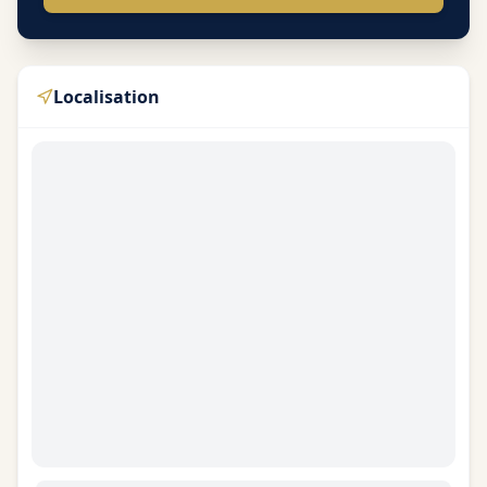
Localisation