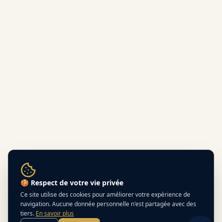
🍪 Respect de votre vie privée
Ce site utilise des cookies pour améliorer votre expérience de
navigation. Aucune donnée personnelle n'est partagée avec des
tiers.
En savoir plus