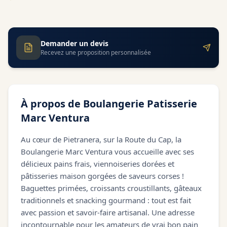
Demander un devis
Recevez une proposition personnalisée
À propos de
Boulangerie Patisserie
Marc Ventura
Au cœur de Pietranera, sur la Route du Cap, la
Boulangerie Marc Ventura vous accueille avec ses
délicieux pains frais, viennoiseries dorées et
pâtisseries maison gorgées de saveurs corses !
Baguettes primées, croissants croustillants, gâteaux
traditionnels et snacking gourmand : tout est fait
avec passion et savoir-faire artisanal. Une adresse
incontournable pour les amateurs de vrai bon pain