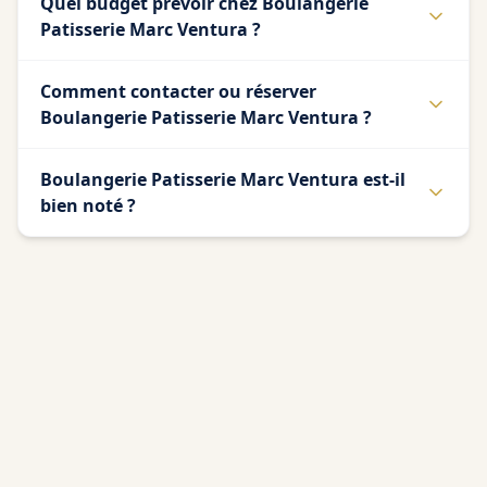
Quel budget prévoir chez Boulangerie
Patisserie Marc Ventura ?
Comment contacter ou réserver
Boulangerie Patisserie Marc Ventura ?
Boulangerie Patisserie Marc Ventura est-il
bien noté ?