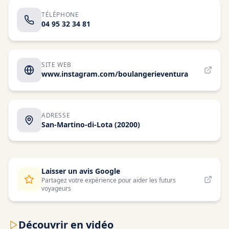
TÉLÉPHONE
04 95 32 34 81
SITE WEB
www.instagram.com/boulangerieventura
ADRESSE
San-Martino-di-Lota
(20200)
Laisser un avis Google
Partagez votre expérience pour aider les futurs
voyageurs
Découvrir en vidéo