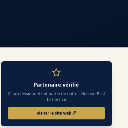
Partenaire vérifié
Ce professionnel fait partie de notre sélection Best
In Corsica
Visiter le site web