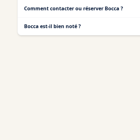
Comment contacter ou réserver Bocca ?
Bocca est-il bien noté ?