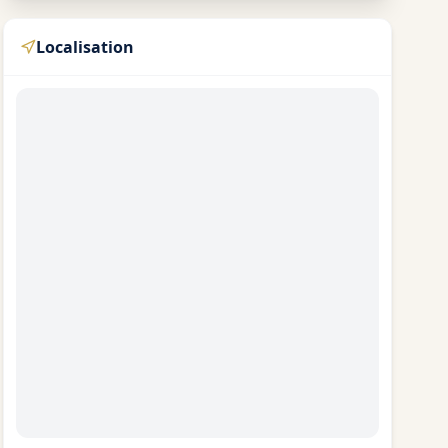
Localisation