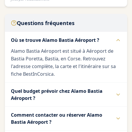
Questions fréquentes
Où se trouve Alamo Bastia Aéroport ?
Alamo Bastia Aéroport est situé à Aéroport de
Bastia Poretta, Bastia, en Corse. Retrouvez
l'adresse complète, la carte et l'itinéraire sur sa
fiche BestInCorsica.
Quel budget prévoir chez Alamo Bastia
Aéroport ?
Comment contacter ou réserver Alamo
Bastia Aéroport ?