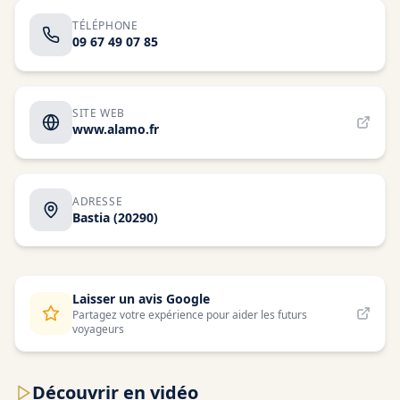
TÉLÉPHONE
09 67 49 07 85
SITE WEB
www.alamo.fr
ADRESSE
Bastia
(20290)
Laisser un avis Google
Partagez votre expérience pour aider les futurs
voyageurs
Découvrir en vidéo