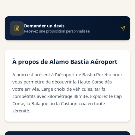
Demander un devis
Recevez une proposition personnalisée
À propos de
Alamo Bastia Aéroport
Alamo est présent à l'aéroport de Bastia Poretta pour
vous permettre de découvrir la Haute-Corse dès
votre arrivée. Large choix de véhicules, tarifs
compétitifs avec kilométrage illimité. Explorez le Cap
Corse, la Balagne ou la Castagniccia en toute
sérénité.