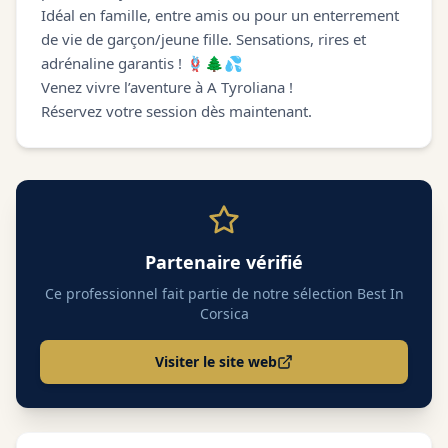
Idéal en famille, entre amis ou pour un enterrement
de vie de garçon/jeune fille. Sensations, rires et
adrénaline garantis ! 🪢🌲💦
Venez vivre l’aventure à A Tyroliana !
Réservez votre session dès maintenant.
Partenaire vérifié
Ce professionnel fait partie de notre sélection Best In
Corsica
Visiter le site web