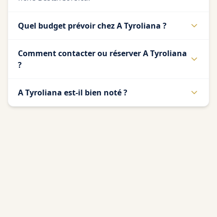
Quel budget prévoir chez A Tyroliana ?
Comment contacter ou réserver A Tyroliana
?
A Tyroliana est-il bien noté ?