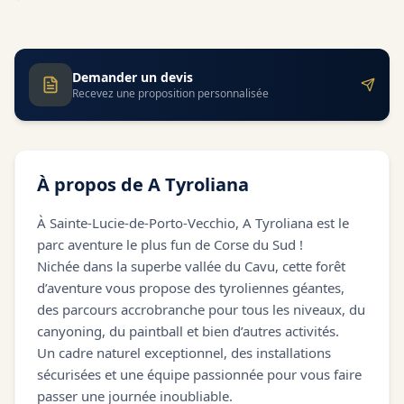
Demander un devis
Recevez une proposition personnalisée
À propos de
A Tyroliana
À Sainte-Lucie-de-Porto-Vecchio, A Tyroliana est le
parc aventure le plus fun de Corse du Sud !
Nichée dans la superbe vallée du Cavu, cette forêt
d’aventure vous propose des tyroliennes géantes,
des parcours accrobranche pour tous les niveaux, du
canyoning, du paintball et bien d’autres activités.
Un cadre naturel exceptionnel, des installations
sécurisées et une équipe passionnée pour vous faire
passer une journée inoubliable.