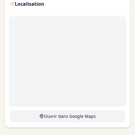
Localisation
Ouvrir dans Google Maps