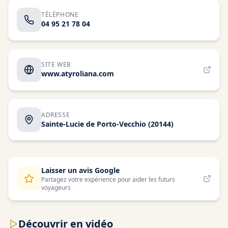
TÉLÉPHONE
04 95 21 78 04
SITE WEB
www.atyroliana.com
ADRESSE
Sainte-Lucie de Porto-Vecchio
(20144)
Laisser un avis Google
Partagez votre expérience pour aider les futurs
voyageurs
Découvrir en vidéo