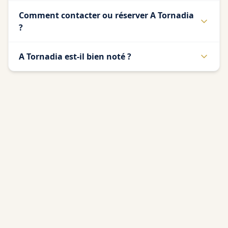
Comment contacter ou réserver A Tornadia
?
A Tornadia est-il bien noté ?