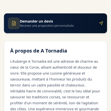
Demander un devis
Recevez une proposition personnalisée
À propos de
A Tornadia
L'Auberge A Tornadia est une adresse de charme au
cœur de la Corse, alliant authenticité et douceur de
vivre. Elle propose une cuisine généreuse et
savoureuse, mettant à l'honneur les produits du
terroir dans un cadre paisible et chaleureux.
Véritable havre de convivialité, c'est le lieu idéal pour
savourer les traditions corses, se ressourcer et
profiter d'un moment de sérénité, loin de l'agitation
des côtes. Une expérience immersive et gourmande