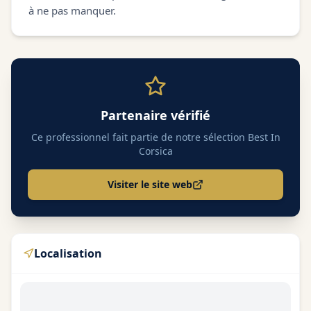
à ne pas manquer.
Partenaire vérifié
Ce professionnel fait partie de notre sélection Best In
Corsica
Visiter le site web
Localisation