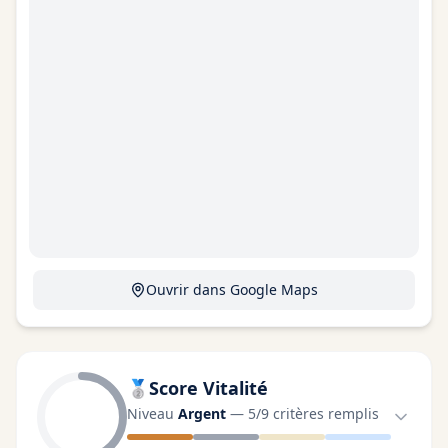
Ouvrir dans Google Maps
🥈
Score Vitalité
Niveau
Argent
—
5
/
9
critères remplis