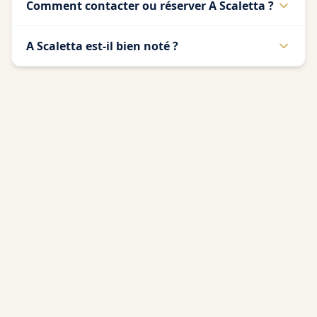
Comment contacter ou réserver A Scaletta ?
A Scaletta est-il bien noté ?