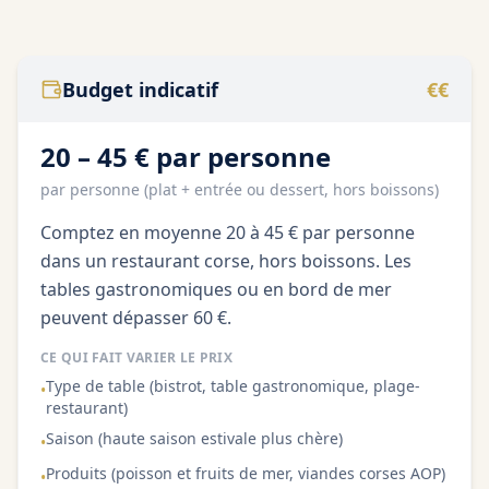
/100
Budget indicatif
€€
20 – 45 € par personne
par personne (plat + entrée ou dessert, hors boissons)
Comptez en moyenne 20 à 45 € par personne
dans un restaurant corse, hors boissons. Les
tables gastronomiques ou en bord de mer
peuvent dépasser 60 €.
CE QUI FAIT VARIER LE PRIX
Type de table (bistrot, table gastronomique, plage-
•
restaurant)
Saison (haute saison estivale plus chère)
•
Produits (poisson et fruits de mer, viandes corses AOP)
•