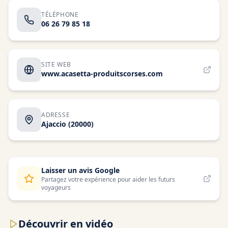
TÉLÉPHONE
06 26 79 85 18
SITE WEB
www.acasetta-produitscorses.com
ADRESSE
Ajaccio
(20000)
Laisser un avis Google
Partagez votre expérience pour aider les futurs
voyageurs
Découvrir en vidéo