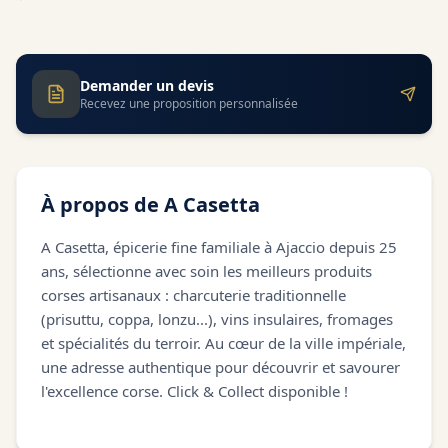
Demander un devis
Recevez une proposition personnalisée
À propos de
A Casetta
A Casetta, épicerie fine familiale à Ajaccio depuis 25
ans, sélectionne avec soin les meilleurs produits
corses artisanaux : charcuterie traditionnelle
(prisuttu, coppa, lonzu...), vins insulaires, fromages
et spécialités du terroir. Au cœur de la ville impériale,
une adresse authentique pour découvrir et savourer
l'excellence corse. Click & Collect disponible !