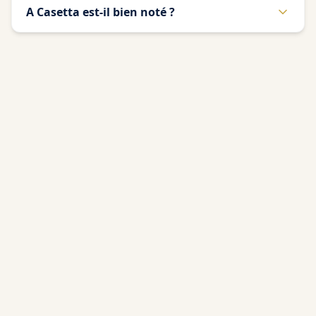
A Casetta est-il bien noté ?