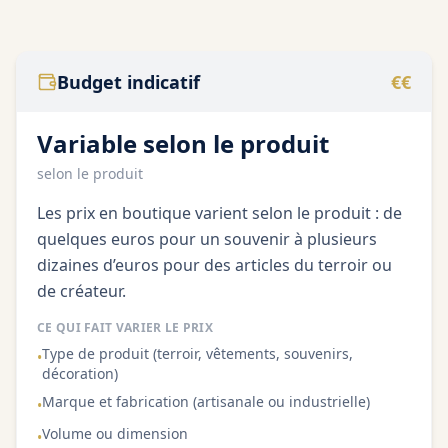
/100
Budget indicatif
€€
Variable selon le produit
selon le produit
Les prix en boutique varient selon le produit : de
quelques euros pour un souvenir à plusieurs
dizaines d’euros pour des articles du terroir ou
de créateur.
CE QUI FAIT VARIER LE PRIX
Type de produit (terroir, vêtements, souvenirs,
•
décoration)
Marque et fabrication (artisanale ou industrielle)
•
Volume ou dimension
•