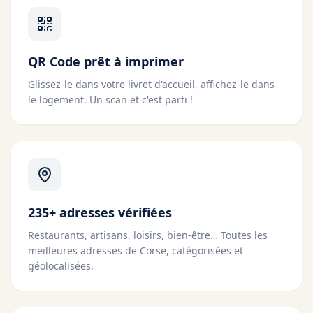
QR Code prêt à imprimer
Glissez-le dans votre livret d'accueil, affichez-le dans
le logement. Un scan et c'est parti !
235+ adresses vérifiées
Restaurants, artisans, loisirs, bien-être… Toutes les
meilleures adresses de Corse, catégorisées et
géolocalisées.