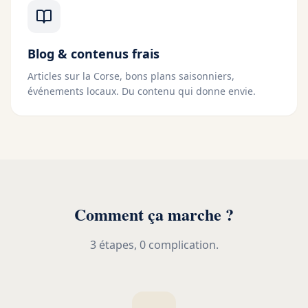
Blog & contenus frais
Articles sur la Corse, bons plans saisonniers,
événements locaux. Du contenu qui donne envie.
Comment ça marche ?
3 étapes, 0 complication.