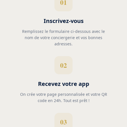
01
Inscrivez-vous
Remplissez le formulaire ci-dessous avec le
nom de votre conciergerie et vos bonnes
adresses.
02
Recevez votre app
On crée votre page personnalisée et votre QR
code en 24h. Tout est prêt !
03