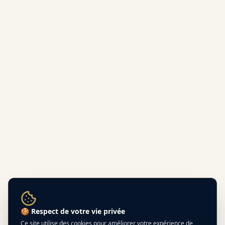
🍪 Respect de votre vie privée
Ce site utilise des cookies pour améliorer votre expérience de