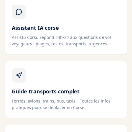
Assistant IA corse
Assistu Corsu répond 24h/24 aux questions de vos
voyageurs : plages, restos, transports, urgences…
Guide transports complet
Ferries, avions, trains, bus, taxis… Toutes les infos
pratiques pour se déplacer en Corse.