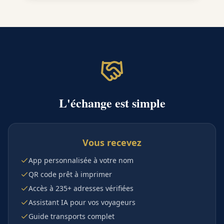
L'échange est simple
Vous recevez
App personnalisée à votre nom
QR code prêt à imprimer
Accès à 235+ adresses vérifiées
Assistant IA pour vos voyageurs
Guide transports complet