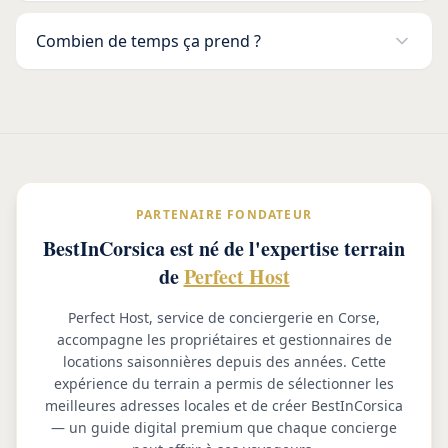
Combien de temps ça prend ?
PARTENAIRE FONDATEUR
BestInCorsica est né de l'expertise terrain
de
Perfect Host
Perfect Host, service de conciergerie en Corse,
accompagne les propriétaires et gestionnaires de
locations saisonnières depuis des années. Cette
expérience du terrain a permis de sélectionner les
meilleures adresses locales et de créer BestInCorsica
— un guide digital premium que chaque concierge